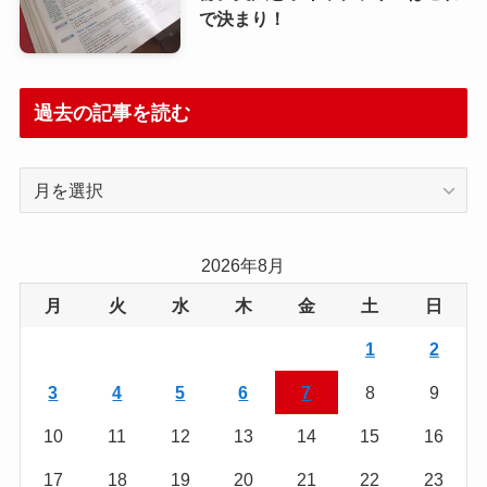
で決まり！
過去の記事を読む
過
去
の
記
2026年8月
事
月
火
水
木
金
土
日
を
読
1
2
む
3
4
5
6
7
8
9
10
11
12
13
14
15
16
17
18
19
20
21
22
23