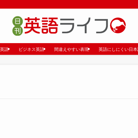
英語
ビジネス英語
間違えやすい表現
英語にしにくい日本