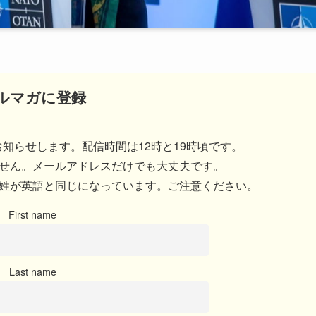
ルマガに登録
知らせします。配信時間は12時と19時頃です。
せん
。メールアドレスだけでも大丈夫です。
姓が英語と同じになっています。ご注意ください。
First name
Last name