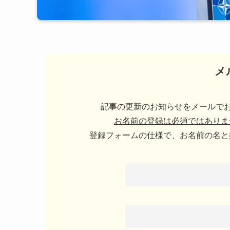
メ
記事の更新のお知らせをメールでお
お名前の登録は必須ではありま
登録フォームの仕様で、お名前の名と