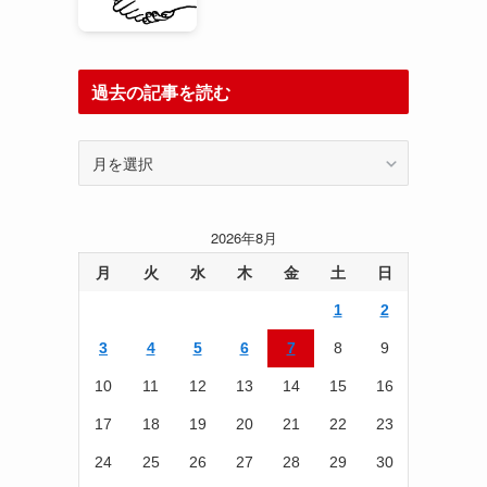
過去の記事を読む
過
去
の
記
2026年8月
事
を
月
火
水
木
金
土
日
読
1
2
む
3
4
5
6
7
8
9
10
11
12
13
14
15
16
17
18
19
20
21
22
23
24
25
26
27
28
29
30