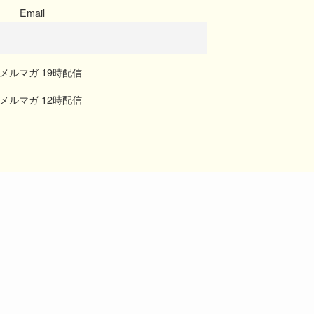
Email
メルマガ 19時配信
メルマガ 12時配信