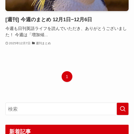
[週刊] 今週のまとめ 12月1日−12月6日
今週も日刊英語ライフを読んでいただき、ありがとうございまし
た！ 今週は「増加傾...
2025年12月7日
週刊まとめ
1
新着記事