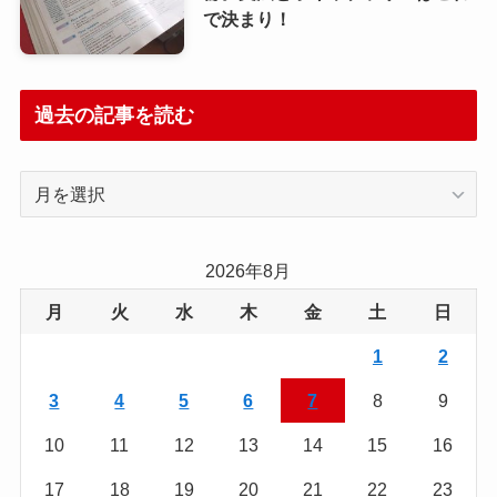
で決まり！
過去の記事を読む
過
去
の
記
2026年8月
事
月
火
水
木
金
土
日
を
読
1
2
む
3
4
5
6
7
8
9
10
11
12
13
14
15
16
17
18
19
20
21
22
23