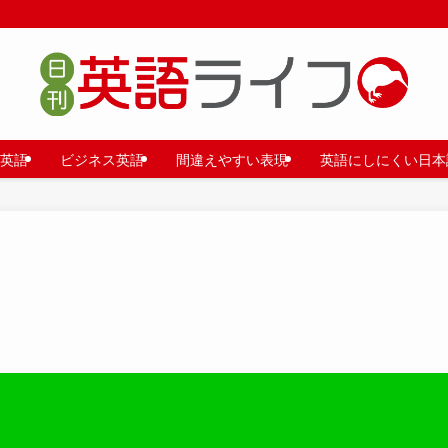
英語
ビジネス英語
間違えやすい表現
英語にしにくい日本