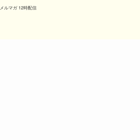
メルマガ 12時配信