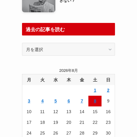
きない？
過去の記事を読む
過
去
の
記
2026年8月
事
を
月
火
水
木
金
土
日
読
1
2
む
3
4
5
6
7
8
9
10
11
12
13
14
15
16
17
18
19
20
21
22
23
24
25
26
27
28
29
30