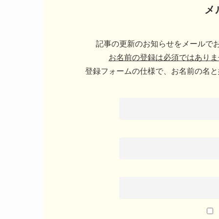
メ
記事の更新のお知らせをメールでお
お名前の登録は必須ではありま
登録フォームの仕様で、お名前の名と