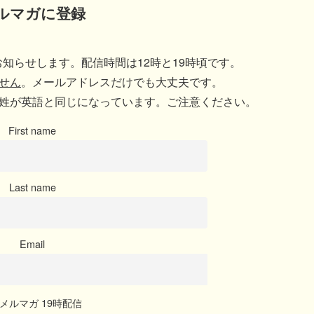
ルマガに登録
知らせします。配信時間は12時と19時頃です。
せん
。メールアドレスだけでも大丈夫です。
姓が英語と同じになっています。ご注意ください。
First name
Last name
Email
メルマガ 19時配信