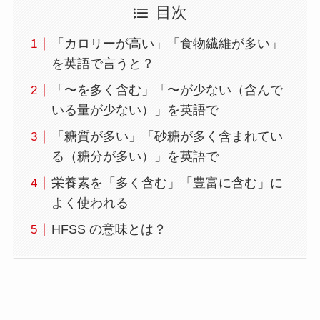
目次
「カロリーが高い」「食物繊維が多い」
を英語で言うと？
「〜を多く含む」「〜が少ない（含んで
いる量が少ない）」を英語で
「糖質が多い」「砂糖が多く含まれてい
る（糖分が多い）」を英語で
栄養素を「多く含む」「豊富に含む」に
よく使われる
HFSS の意味とは？