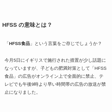
HFSS の意味とは？
「
HFSS食品
」という言葉をご存じでしょうか？
今月5日にイギリスで施行された措置が少し話題に
なっていますが、子どもの肥満対策として「HFSS
食品」の広告がオンライン上で全面的に禁止、テ
レビでも午後9時より早い時間帯の広告の放送が禁
止になりました。