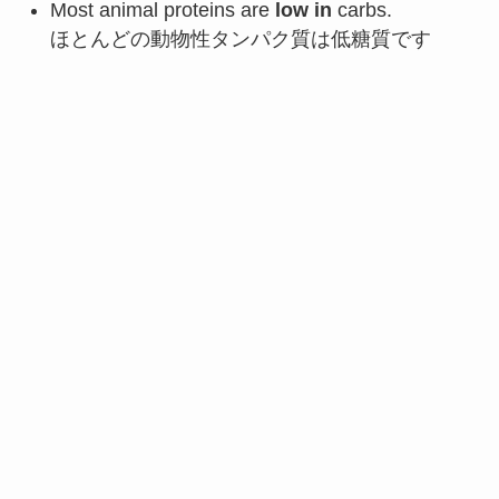
Most animal proteins are
low in
carbs.
ほとんどの動物性タンパク質は低糖質です