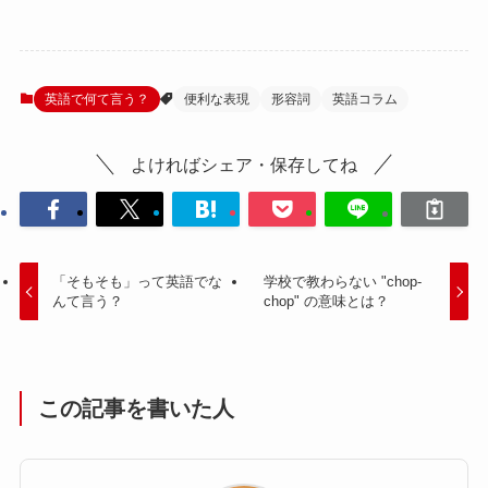
英語で何て言う？
便利な表現
形容詞
英語コラム
よければシェア・保存してね
「そもそも」って英語でな
学校で教わらない "chop-
んて言う？
chop" の意味とは？
この記事を書いた人