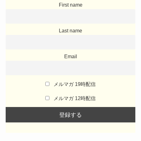
First name
Last name
Email
メルマガ 19時配信
メルマガ 12時配信