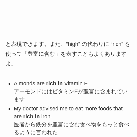
と表現できます。また、“high” の代わりに “rich” を
使って「豊富に含む」を表すこともよくあります
よ。
Almonds are
rich in
Vitamin E.
アーモンドにはビタミンEが豊富に含まれてい
ます
My doctor advised me to eat more foods that
are
rich in
iron.
医者から鉄分を豊富に含む食べ物をもっと食べ
るように言われた