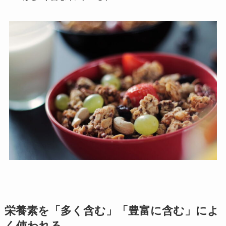
栄養素を「多く含む」「豊富に含む」によ
く使われる