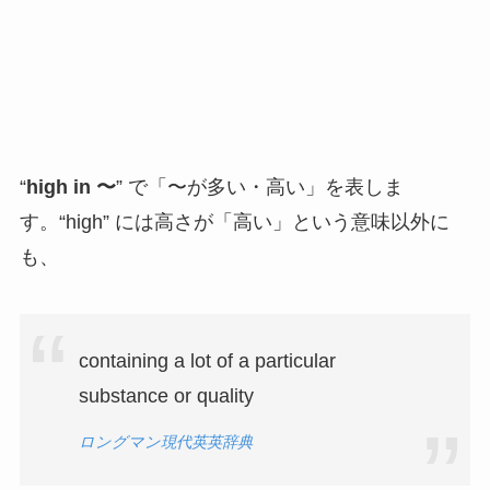
“
high in 〜
” で「〜が多い・高い」を表しま
す。“high” には高さが「高い」という意味以外に
も、
containing a lot of a particular
substance or quality
ロングマン現代英英辞典