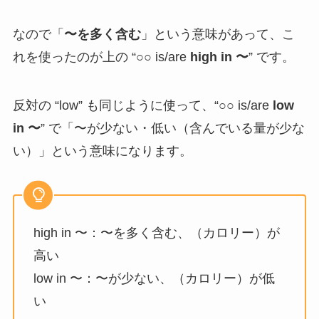
なので「
〜を多く含む
」という意味があって、こ
れを使ったのが上の “○○ is/are
high in 〜
” です。
反対の “low” も同じように使って、“○○ is/are
low
in 〜
” で「〜が少ない・低い（含んでいる量が少な
い）」という意味になります。
high in 〜：〜を多く含む、（カロリー）が
高い
low in 〜：〜が少ない、（カロリー）が低
い