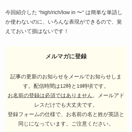
今回紹介した “high/rich/low in 〜” は簡単な単語し
か使わないのに、いろんな表現ができるので、覚
えておいて損はないです！
メルマガに登録
記事の更新のお知らせをメールでお知らせしま
す。配信時間は12時と19時頃です。
お名前の登録は必須ではありません
。メールアド
レスだけでも大丈夫です。
登録フォームの仕様で、お名前の名と姓が英語と
同じになっています。ご注意ください。