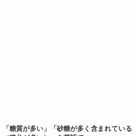
「糖質が多い」「砂糖が多く含まれている