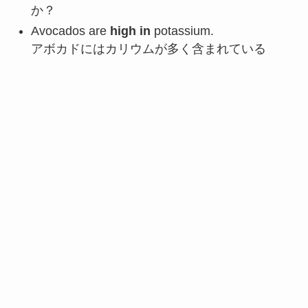
か？
Avocados are
high in
potassium.
アボカドにはカリウムが多く含まれている