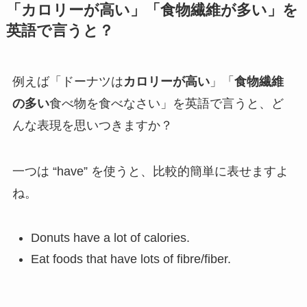
「カロリーが高い」「食物繊維が多い」を
英語で言うと？
例えば「ドーナツは
カロリーが高い
」「
食物繊維
の多い
食べ物を食べなさい」を英語で言うと、ど
んな表現を思いつきますか？
一つは “have” を使うと、比較的簡単に表せますよ
ね。
Donuts have a lot of calories.
Eat foods that have lots of fibre/fiber.