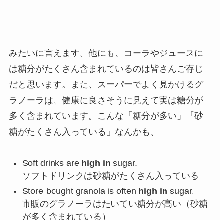
みたいに言えます。他にも、コーラやジュースに
は糖分がたくさん含まれているのは皆さんご存じ
だと思います。また、スーパーでよく見かけるグ
ラノーラは、健康に良さそうに見えて実は糖分が
多く含まれています。こんな「糖分が多い」「砂
糖がたくさん入っている」なんかも、
Soft drinks are
high in
sugar.
ソフトドリンクは砂糖がたくさん入っている
Store-bought granola is often
high in
sugar.
市販のグラノーラはたいてい糖分が高い（砂糖
が多く含まれている）