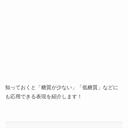
知っておくと「糖質が少ない」「低糖質」などに
も応用できる表現を紹介します！