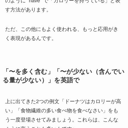
のように “have” で「カロリーを持っている」と表
す方法があります。
ただ、この他にもよく使われる、もっと応用がき
く表現があるんです。
「〜を多く含む」「〜が少ない（含んでい
る量が少ない）」を英語で
上に出てきた2つの例文「ドーナツはカロリーが高
い」「食物繊維の多い食べ物を食べなさい」をも
う一度登場させてみましょう。これらは、こんな