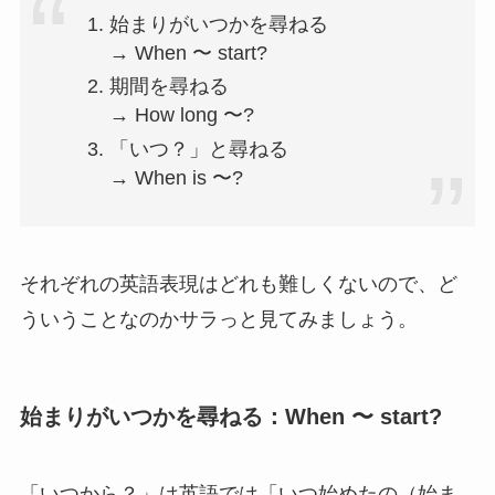
始まりがいつかを尋ねる
→ When 〜 start?
期間を尋ねる
→ How long 〜?
「いつ？」と尋ねる
→ When is 〜?
それぞれの英語表現はどれも難しくないので、ど
ういうことなのかサラっと見てみましょう。
始まりがいつかを尋ねる：When 〜 start?
「いつから？」は英語では「いつ始めたの（始ま