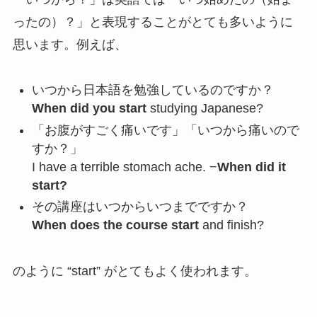
ったの）？」と表現することがとても多いように
思います。例えば、
いつから日本語を勉強しているのですか？
When did you start
studying Japanese?
「お腹がすごく痛いです」「いつから痛いので
すか？」
I have a terrible stomach ache. −
When did it
start?
その講座はいつからいつまでですか？
When does the course start
and finish?
のように “start” がとてもよく使われます。