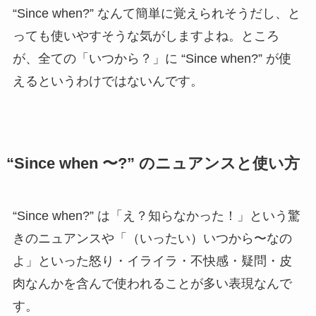
“Since when?” なんて簡単に覚えられそうだし、と
っても使いやすそうな気がしますよね。ところ
が、全ての「いつから？」に “Since when?” が使
えるというわけではないんです。
“Since when 〜?” のニュアンスと使い方
“Since when?” は「え？知らなかった！」という驚
きのニュアンスや「（いったい）いつから〜なの
よ」といった怒り・イライラ・不快感・疑問・皮
肉なんかを含んで使われることが多い表現なんで
す。