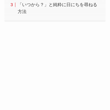
「いつから？」と純粋に日にちを尋ねる
方法