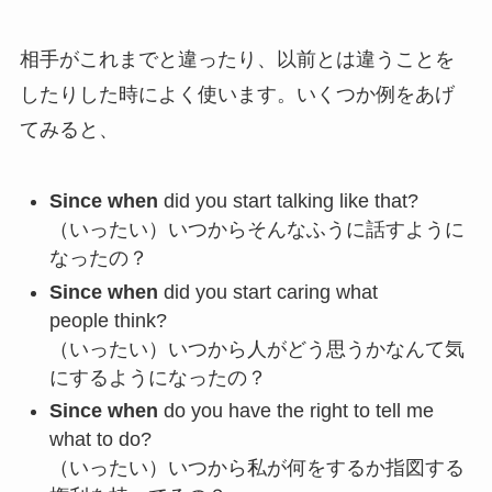
相手がこれまでと違ったり、以前とは違うことを
したりした時によく使います。いくつか例をあげ
てみると、
Since when
did you start talking like that?
（いったい）いつからそんなふうに話すように
なったの？
Since when
did you start caring what
people think?
（いったい）いつから人がどう思うかなんて気
にするようになったの？
Since when
do you have the right to tell me
what to do?
（いったい）いつから私が何をするか指図する