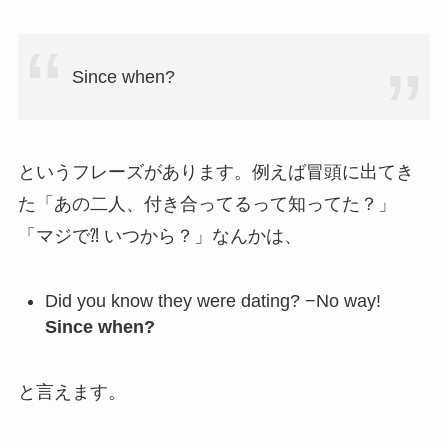
Since when?
というフレーズがあります。例えば冒頭に出てき
た「あの二人、付き合ってるって知ってた？」
「マジで⁈ いつから？」なんかは、
Did you know they were dating? −No way!
Since when?
と言えます。