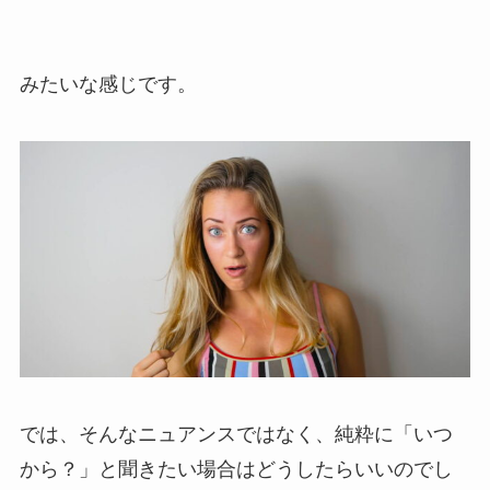
みたいな感じです。
では、そんなニュアンスではなく、純粋に「いつ
から？」と聞きたい場合はどうしたらいいのでし