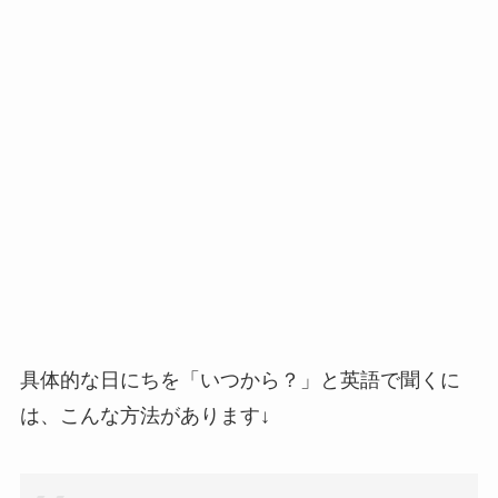
具体的な日にちを「いつから？」と英語で聞くに
は、こんな方法があります↓