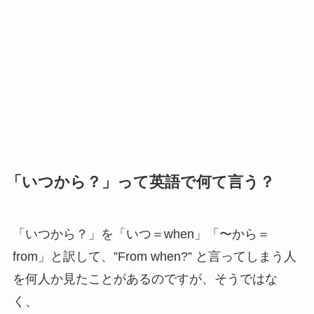
「いつから？」って英語で何て言う？
「いつから？」を「いつ＝when」「〜から＝
from」と訳して、”From when?” と言ってしまう人
を何人か見たことがあるのですが、そうではな
く、