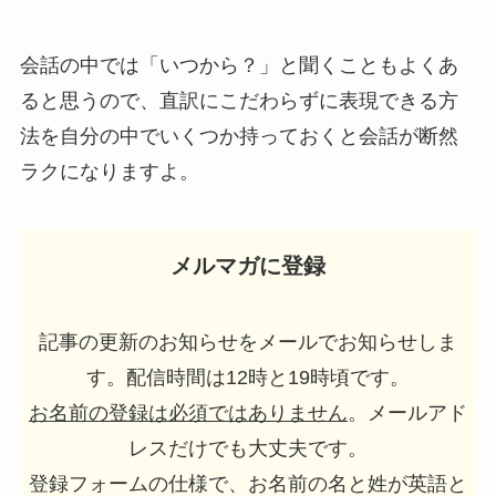
会話の中では「いつから？」と聞くこともよくあ
ると思うので、直訳にこだわらずに表現できる方
法を自分の中でいくつか持っておくと会話が断然
ラクになりますよ。
メルマガに登録
記事の更新のお知らせをメールでお知らせしま
す。配信時間は12時と19時頃です。
お名前の登録は必須ではありません
。メールアド
レスだけでも大丈夫です。
登録フォームの仕様で、お名前の名と姓が英語と