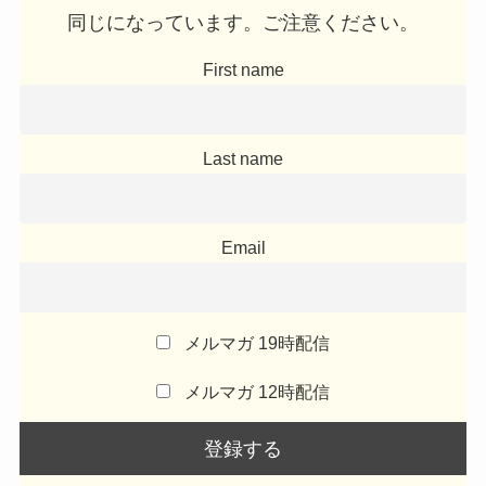
同じになっています。ご注意ください。
First name
Last name
Email
メルマガ 19時配信
メルマガ 12時配信