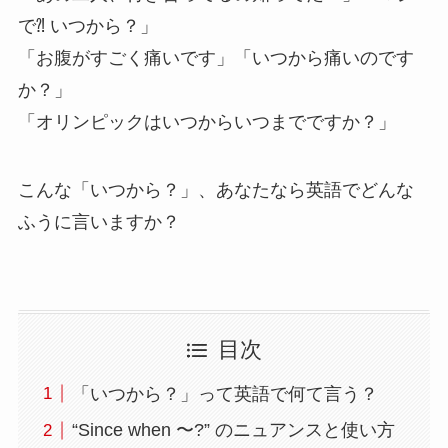
で⁈ いつから？」
「お腹がすごく痛いです」「いつから痛いのです
か？」
「オリンピックはいつからいつまでですか？」
こんな「いつから？」、あなたなら英語でどんな
ふうに言いますか？
目次
「いつから？」って英語で何て言う？
“Since when 〜?” のニュアンスと使い方