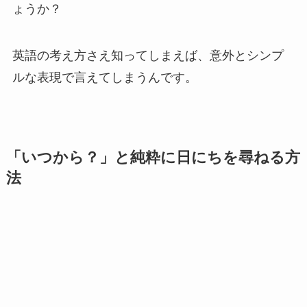
ょうか？
英語の考え方さえ知ってしまえば、意外とシンプ
ルな表現で言えてしまうんです。
「いつから？」と純粋に日にちを尋ねる方
法