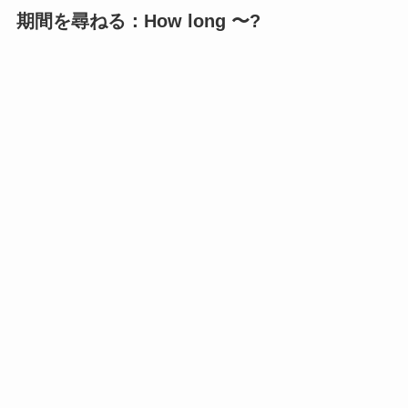
期間を尋ねる：How long 〜?