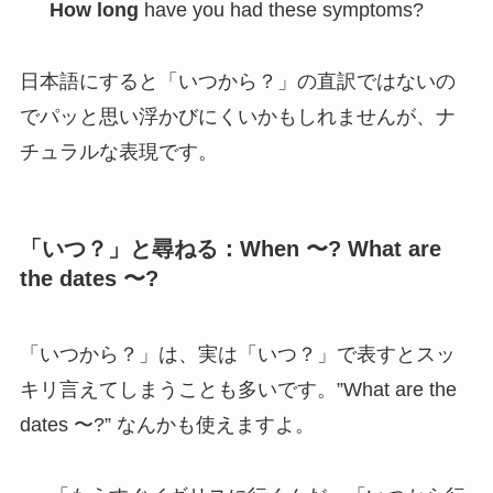
How long
have you had these symptoms?
日本語にすると「いつから？」の直訳ではないの
でパッと思い浮かびにくいかもしれませんが、ナ
チュラルな表現です。
「いつ？」と尋ねる：When 〜? What are
the dates 〜?
「いつから？」は、実は「いつ？」で表すとスッ
キリ言えてしまうことも多いです。”What are the
dates 〜?” なんかも使えますよ。