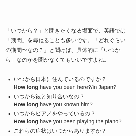
「いつから？」と聞きたくなる場面で、英語では
「期間」を尋ねることも多いです。「どれぐらい
の期間〜なの？」と聞けば、具体的に「いつか
ら」なのかを聞かなくてもいいですよね。
いつから日本に住んでいるのですか？
How long
have you been here?/in Japan?
いつから彼と知り合いなの？
How long
have you known him?
いつからピアノをやっているの？
How long
have you been playing the piano?
これらの症状はいつからありますか？