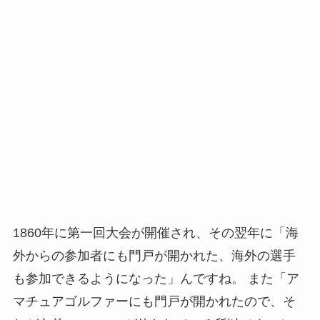
1860年に第一回大会が開催され、その翌年に「海
外からの参加者にも門戸が開かれた、海外の選手
も参加できるようになった」んですね。 また「ア
マチュアゴルファーにも門戸が開かれたので、そ