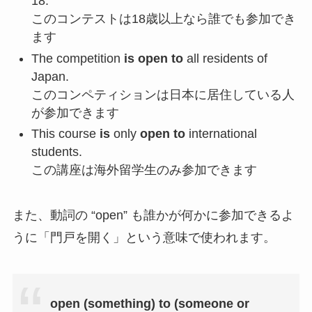
18.
このコンテストは18歳以上なら誰でも参加でき
ます
The competition
is open to
all residents of
Japan.
このコンペティションは日本に居住している人
が参加できます
This course
is
only
open to
international
students.
この講座は海外留学生のみ参加できます
また、動詞の “open” も誰かが何かに参加できるよ
うに「門戸を開く」という意味で使われます。
open (something) to (someone or