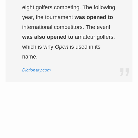
eight golfers competing. The following
year, the tournament
was opened to
international competitors. The event
was also opened to
amateur golfers,
which is why
Open
is used in its
name.
Dictionary.com