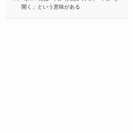
開く」という意味がある