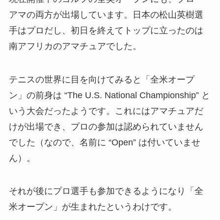
アマの両方が出場しています。日本の松山英樹選
手はプロだし、初日を終えてトップに立ったのは
南アフリカのアマチュアでした。
テニスの世界に目を向けてみると「全米オープ
ン」の前身は “The U.S. National Championship” と
いう大会だったようです。これにはアマチュアだ
けが出場でき、プロの参加は認められていません
でした（なので、名前に “Open” は付いていませ
ん）。
それが後にプロ選手も参加できるようになり「全
米オープン」が生まれたというわけです。