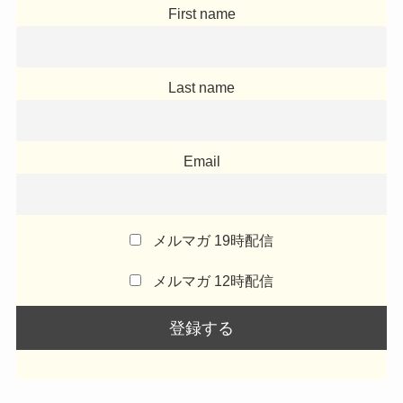
First name
Last name
Email
メルマガ 19時配信
メルマガ 12時配信