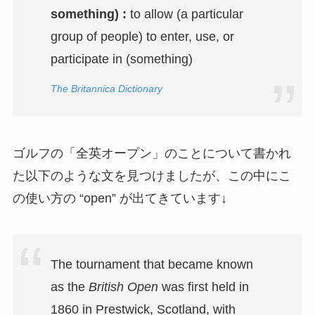
something)
:
to allow (a particular
group of people) to enter, use, or
participate in (something)
The Britannica Dictionary
ゴルフの「全英オープン」のことについて書かれ
た以下のような文を見つけましたが、この中にこ
の使い方の “open” が出てきています↓
The tournament that became known
as the
British Open
was first held in
1860 in Prestwick, Scotland, with