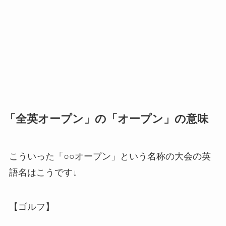
「全英オープン」の「オープン」の意味
こういった「○○オープン」という名称の大会の英
語名はこうです↓
【ゴルフ】