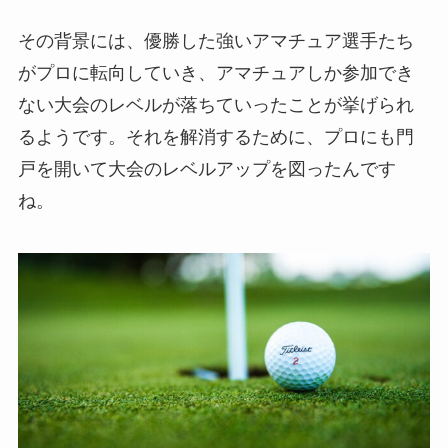
その背景には、優勝した強いアマチュア選手たち
がプロに転向していき、アマチュアしか参加でき
ない大会のレベルが落ちていったことが挙げられ
るようです。それを解消するために、プロにも門
戸を開いて大会のレベルアップを図ったんです
ね。