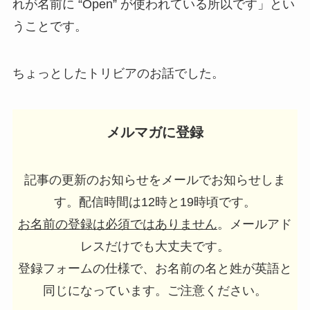
れが名前に “Open” が使われている所以です」とい
うことです。
ちょっとしたトリビアのお話でした。
メルマガに登録
記事の更新のお知らせをメールでお知らせしま
す。配信時間は12時と19時頃です。
お名前の登録は必須ではありません
。メールアド
レスだけでも大丈夫です。
登録フォームの仕様で、お名前の名と姓が英語と
同じになっています。ご注意ください。