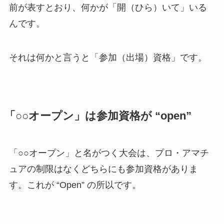
前が表すとおり、何かが「開（ひら）いて」いる
んです。
それは何かと言うと「参加（出場）資格」です。
「○○オープン」は参加資格が “open”
「○○オープン」と名がつく大会は、プロ・アマチ
ュアの制限はなくどちらにも参加資格がありま
す。これが “Open” の所以です。