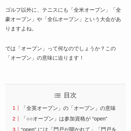
ゴルフ以外に、テニスにも「全米オープン」「全
豪オープン」や「全仏オープン」という大会があ
りますよね。
では「オープン」って何なのでしょうか？この
「オープン」の意味に迫ります！
目次
「全英オープン」の「オープン」の意味
「○○オープン」は参加資格が “open”
“open” には「門戸が開かれて」「門戸を