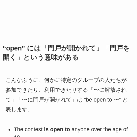
“open” には「門戸が開かれて」「門戸を
開く」という意味がある
こんなふうに、何かに特定のグループの人たちが
参加できたり、利用できたりする「〜に解放され
て」「〜に門戸が開かれて」は “be open to 〜” と
表します。
The contest
is open to
anyone over the age of