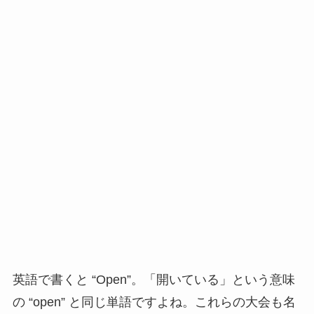
英語で書くと “Open”。「開いている」という意味
の “open” と同じ単語ですよね。これらの大会も名