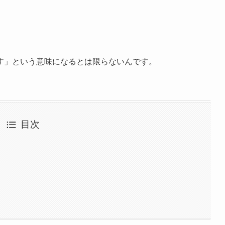
ています」という意味になるとは限らないんです。
目次