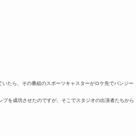
ていたら、その番組のスポーツキャスターがロケ先でバンジー
らもジャンプを成功させたのですが、そこでスタジオの出演者たちから