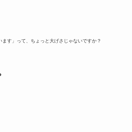
います」って、ちょっと大げさじゃないですか？
？