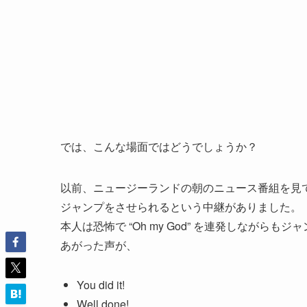
では、こんな場面ではどうでしょうか？
以前、ニュージーランドの朝のニュース番組を見
ジャンプをさせられるという中継がありました。
本人は恐怖で “Oh my God” を連発しなが
あがった声が、
You did it!
Well done!