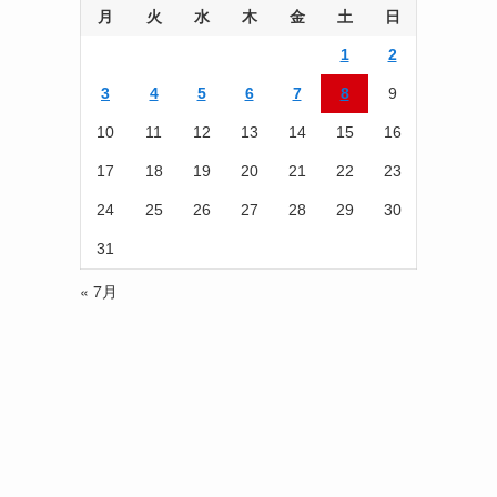
を
月
火
水
木
金
土
日
読
1
2
む
3
4
5
6
7
8
9
10
11
12
13
14
15
16
17
18
19
20
21
22
23
24
25
26
27
28
29
30
31
« 7月