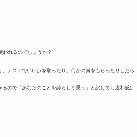
ションで使われるのでしょうか？
り、テストでいい点を取ったり、何かの賞をもらったりしたら
かるので「あなたのことを誇らしく思う」と訳しても違和感は