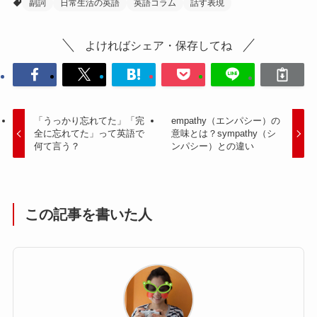
副詞
日常生活の英語
英語コラム
話す表現
よければシェア・保存してね
「うっかり忘れてた」「完
empathy（エンパシー）の
全に忘れてた」って英語で
意味とは？sympathy（シ
何て言う？
ンパシー）との違い
この記事を書いた人