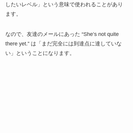
したいレベル」という意味で使われることがあり
ます。
なので、友達のメールにあった “She’s not quite
there yet.” は「まだ完全には到達点に達していな
い」ということになります。