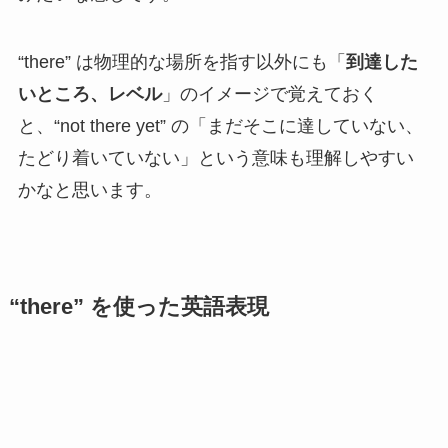
“there” は物理的な場所を指す以外にも「
到達した
いところ、レベル
」のイメージで覚えておく
と、“not there yet” の「まだそこに達していない、
たどり着いていない」という意味も理解しやすい
かなと思います。
“there” を使った英語表現