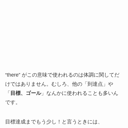
“there” がこの意味で使われるのは体調に関してだ
けではありません。むしろ、他の「到達点」や
「
目標、ゴール
」なんかに使われることも多いん
です。
目標達成までもう少し！と言うときには、