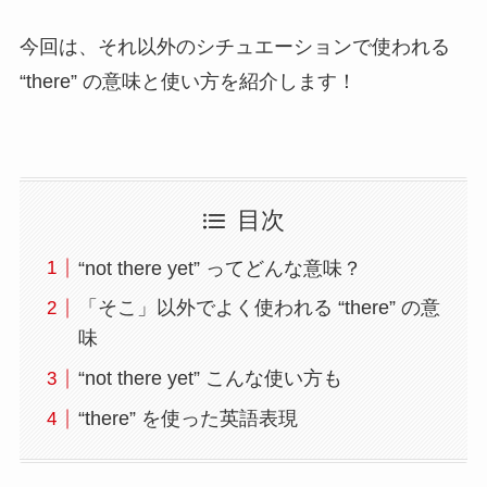
今回は、それ以外のシチュエーションで使われる
“there” の意味と使い方を紹介します！
目次
“not there yet” ってどんな意味？
「そこ」以外でよく使われる “there” の意
味
“not there yet” こんな使い方も
“there” を使った英語表現