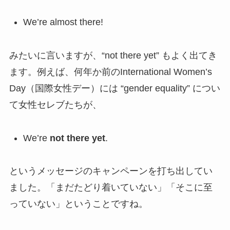
We’re almost there!
みたいに言いますが、“not there yet” もよく出てき
ます。例えば、何年か前のInternational Women’s
Day（国際女性デー）には “gender equality” につい
て女性セレブたちが、
We’re
not there yet
.
というメッセージのキャンペーンを打ち出してい
ました。「まだたどり着いていない」「そこに至
っていない」ということですね。