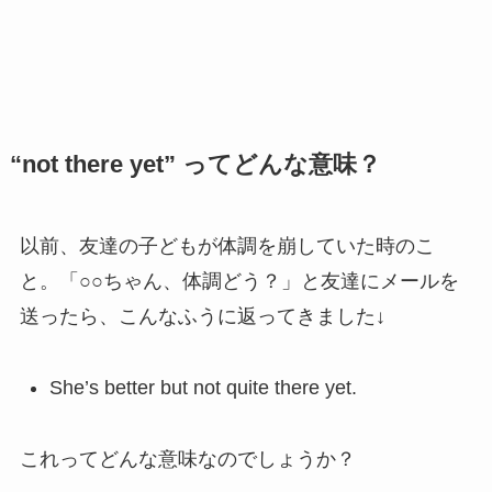
“not there yet” ってどんな意味？
以前、友達の子どもが体調を崩していた時のこ
と。「○○ちゃん、体調どう？」と友達にメールを
送ったら、こんなふうに返ってきました↓
She’s better but not quite there yet.
これってどんな意味なのでしょうか？