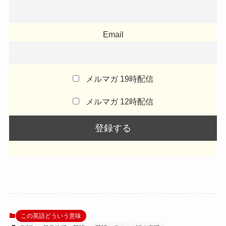
Email
メルマガ 19時配信
メルマガ 12時配信
この英語どういう意味