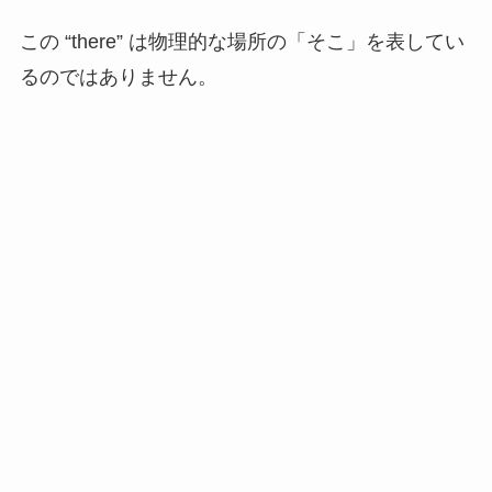
この “there” は物理的な場所の「そこ」を表してい
るのではありません。