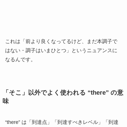
これは「前より良くなってるけど、まだ本調子で
はない・調子はいまひとつ」というニュアンスに
なるんです。
「そこ」以外でよく使われる “there” の意
味
“there” は「到達点」「到達すべきレベル」「到達