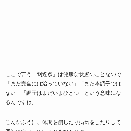
ここで言う「到達点」は健康な状態のことなので
「まだ完全には治っていない」「まだ本調子では
ない」「調子はまだいまひとつ」という意味にな
るんですね。
こんなふうに、体調を崩したり病気をしたりして