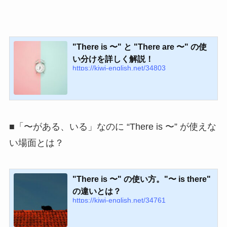
"There is 〜" と "There are 〜" の使
い分けを詳しく解説！
https://kiwi-english.net/34803
■「〜がある、いる」なのに “There is 〜” が使えな
い場面とは？
"There is 〜" の使い方。"〜 is there"
の違いとは？
https://kiwi-english.net/34761