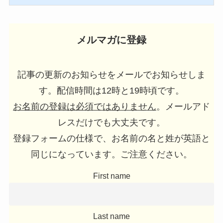
メルマガに登録
記事の更新のお知らせをメールでお知らせしま
す。配信時間は12時と19時頃です。
お名前の登録は必須ではありません
。メールアド
レスだけでも大丈夫です。
登録フォームの仕様で、お名前の名と姓が英語と
同じになっています。ご注意ください。
First name
Last name