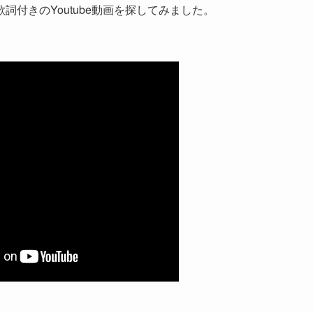
付きのYoutube動画を探してみました。