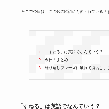
そこで今日は、この歌の歌詞にも使われている「
「すねる」は英語でなんていう？
今日のまとめ
繰り返しフレーズに触れて復習しま
「すねる」は英語でなんていう？