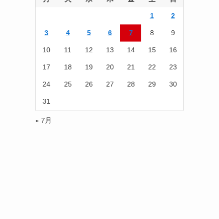
読
1
2
む
3
4
5
6
7
8
9
10
11
12
13
14
15
16
17
18
19
20
21
22
23
24
25
26
27
28
29
30
31
« 7月