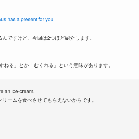
るんですけど、今回は2つほど紹介します。
」つまり「すねる」とか「むくれる」という意味があります。
ve an ice-cream.
クリームを食べさせてもらえないからです。