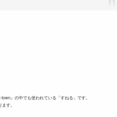
ing to town』の中でも使われている「すねる」です。
ります。