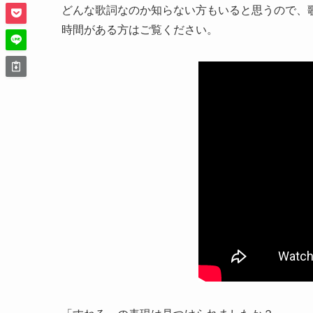
どんな歌詞なのか知らない方もいると思うので、歌詞
時間がある方はご覧ください。