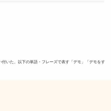
い付いた、以下の単語・フレーズで表す「デモ」「デモをす