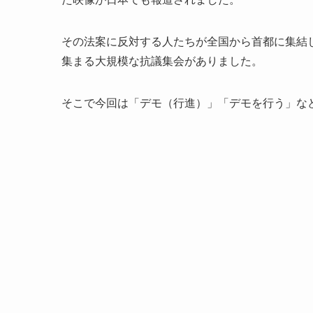
その法案に反対する人たちが全国から首都に集結
集まる大規模な抗議集会がありました。
そこで今回は「デモ（行進）」「デモを行う」な