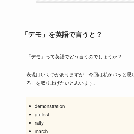
「デモ」を英語で言うと？
「デモ」って英語でどう言うのでしょうか？
表現はいくつかありますが、今回は私がパッと思
る」を取り上げたいと思います。
demonstration
protest
rally
march