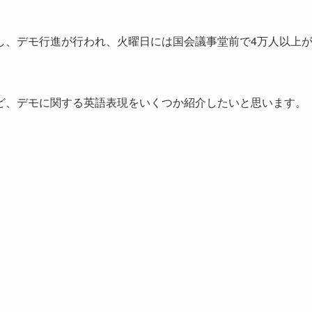
し、デモ行進が行われ、火曜日には国会議事堂前で4万人以上
ど、デモに関する英語表現をいくつか紹介したいと思います。