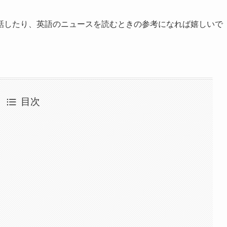
話したり、英語のニュースを読むときの参考になれば嬉しいで
目次