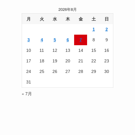
記
2026年8月
事
を
月
火
水
木
金
土
日
読
1
2
む
3
4
5
6
7
8
9
10
11
12
13
14
15
16
17
18
19
20
21
22
23
24
25
26
27
28
29
30
31
« 7月