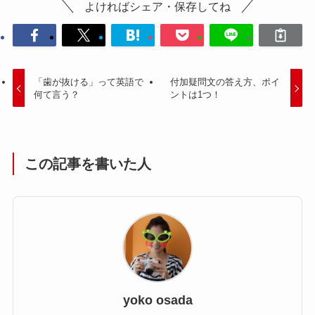
よければシェア・保存してね
「歯が抜ける」って英語で
付加疑問文の答え方、ポイ
何て言う？
ントは1つ！
この記事を書いた人
yoko osada