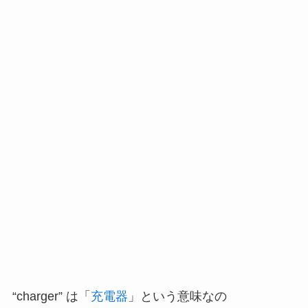
“charger” は「
充電器
」という意味なの