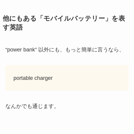
他にもある「モバイルバッテリー」を表
す英語
“power bank” 以外にも、もっと簡単に言うなら、
portable charger
なんかでも通じます。