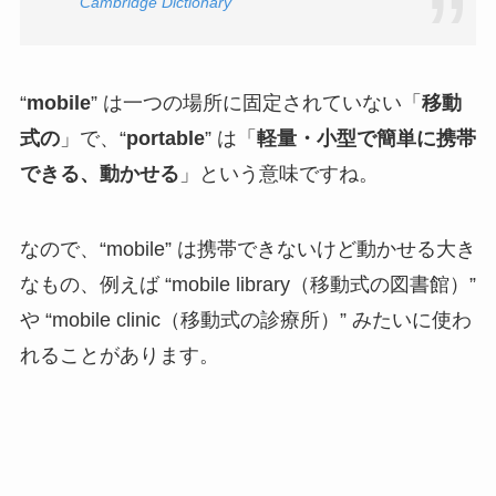
Cambridge Dictionary
“
mobile
” は一つの場所に固定されていない「
移動
式の
」で、“
portable
” は「
軽量・小型で簡単に携帯
できる、動かせる
」という意味ですね。
なので、“mobile” は携帯できないけど動かせる大き
なもの、例えば “mobile library（移動式の図書館）”
や “mobile clinic（移動式の診療所）” みたいに使わ
れることがあります。