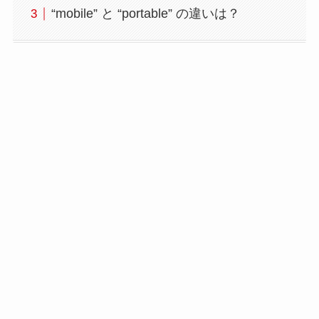
“mobile” と “portable” の違いは？