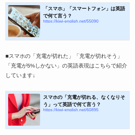
「スマホ」「スマートフォン」は英語
で何て言う？
https://kiwi-english.net/55090
■スマホの「充電が切れた」「充電が切れそう」
「充電が5%しかない」の英語表現はこちらで紹介
しています↓
スマホの「充電が切れる、なくなりそ
う」って英語で何て言う？
https://kiwi-english.net/60895