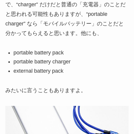
で、“charger” だけだと普通の「充電器」のことだ
と思われる可能性もありますが、“portable
charger” なら「モバイルバッテリー」のことだと
分かってもらえると思います。他にも、
portable battery pack
portable battery charger
external battery pack
みたいに言うこともありますよ。