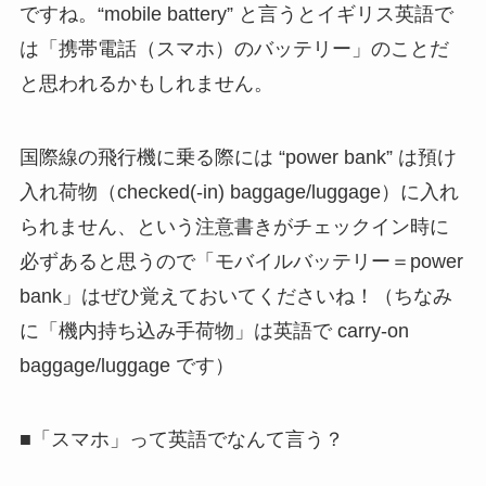
ですね。“mobile battery” と言うとイギリス英語で
は「携帯電話（スマホ）のバッテリー」のことだ
と思われるかもしれません。
国際線の飛行機に乗る際には “power bank” は預け
入れ荷物（checked(-in) baggage/luggage）に入れ
られません、という注意書きがチェックイン時に
必ずあると思うので「モバイルバッテリー＝power
bank」はぜひ覚えておいてくださいね！（ちなみ
に「機内持ち込み手荷物」は英語で carry-on
baggage/luggage です）
■「スマホ」って英語でなんて言う？