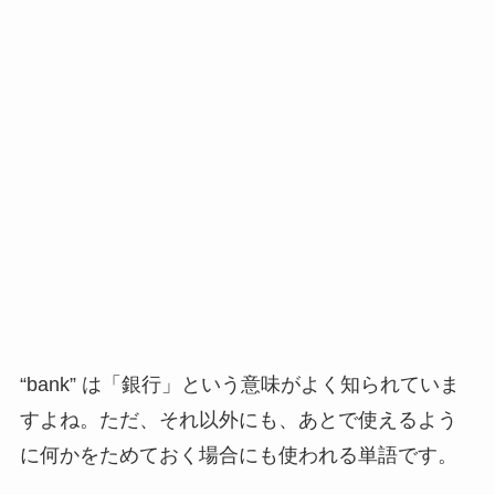
“bank” は「銀行」という意味がよく知られていま
すよね。ただ、それ以外にも、あとで使えるよう
に何かをためておく場合にも使われる単語です。