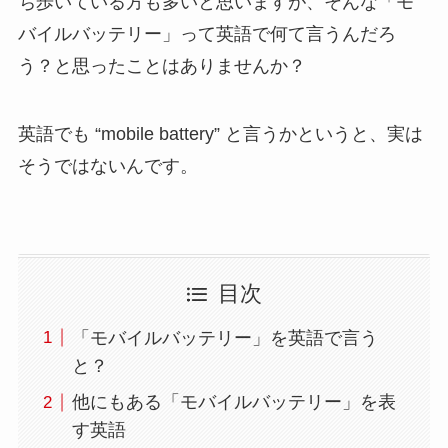
ち歩いている方も多いと思いますが、そんな「モ
バイルバッテリー」って英語で何て言うんだろ
う？と思ったことはありませんか？
英語でも “mobile battery” と言うかというと、実は
そうではないんです。
目次
「モバイルバッテリー」を英語で言う
と？
他にもある「モバイルバッテリー」を表
す英語