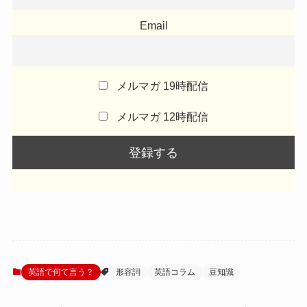
Email
メルマガ 19時配信
メルマガ 12時配信
英語で何て言う？
形容詞
英語コラム
豆知識