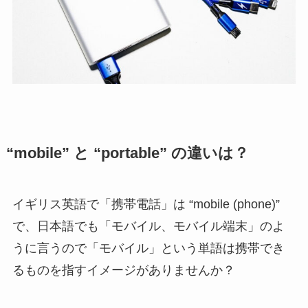
“mobile” と “portable” の違いは？
イギリス英語で「携帯電話」は “mobile (phone)”
で、日本語でも「モバイル、モバイル端末」のよ
うに言うので「モバイル」という単語は携帯でき
るものを指すイメージがありませんか？