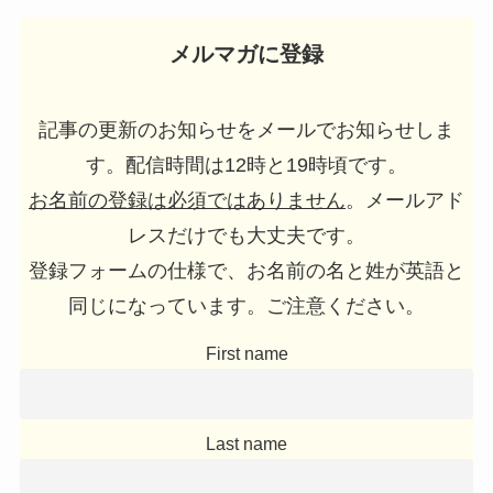
メルマガに登録
記事の更新のお知らせをメールでお知らせしま
す。配信時間は12時と19時頃です。
お名前の登録は必須ではありません
。メールアド
レスだけでも大丈夫です。
登録フォームの仕様で、お名前の名と姓が英語と
同じになっています。ご注意ください。
First name
Last name