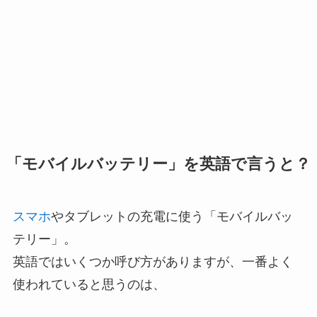
「モバイルバッテリー」を英語で言うと？
スマホ
やタブレットの充電に使う「モバイルバッ
テリー」。
英語ではいくつか呼び方がありますが、一番よく
使われていると思うのは、