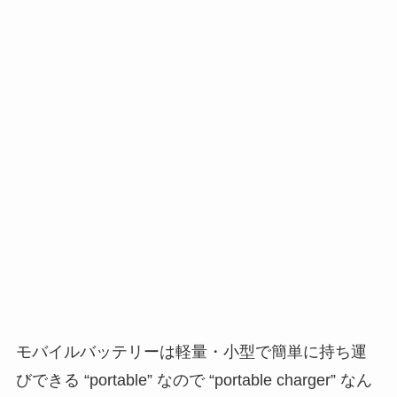
モバイルバッテリーは軽量・小型で簡単に持ち運
びできる “portable” なので “portable charger” なん