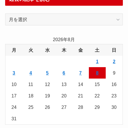
過
去
の
記
2026年8月
事
月
火
水
木
金
土
日
を
読
1
2
む
3
4
5
6
7
8
9
10
11
12
13
14
15
16
17
18
19
20
21
22
23
24
25
26
27
28
29
30
31