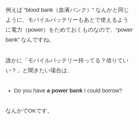
例えば “blood bank（血液バンク）” なんかと同じ
ように、モバイルバッテリーもあとで使えるよう
に電力（power）をためておくものなので、“power
bank” なんですね。
誰かに「モバイルバッテリー持ってる？借りてい
い？」と聞きたい場合は、
Do you have
a power bank
I could borrow?
なんかでOKです。