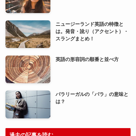
ニュージーランド英語の特徴と
は。発音・訛り（アクセント）・
スラングまとめ！
英語の形容詞の順番と並べ方
パラリーガルの「パラ」の意味と
は？
過去の記事を読む