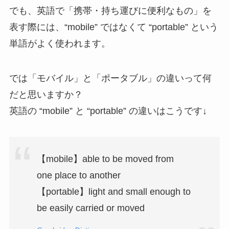
でも、英語で「携帯・持ち運びに便利なもの」を
表す際には、“mobile” ではなくて “portable” という
単語がよく使われます。
では「モバイル」と「ポータブル」の違いって何
だと思いますか？
英語の “mobile” と “portable” の違いはこうです↓
【mobile】able to be moved from
one place to another
【portable】light and small enough to
be easily carried or moved