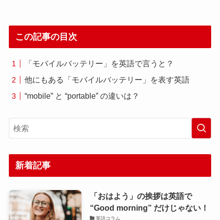
この記事の目次
「モバイルバッテリー」を英語で言うと？
他にもある「モバイルバッテリー」を表す英語
“mobile” と “portable” の違いは？
新着記事
「おはよう」の挨拶は英語で
“Good morning” だけじゃない！
英語コラム