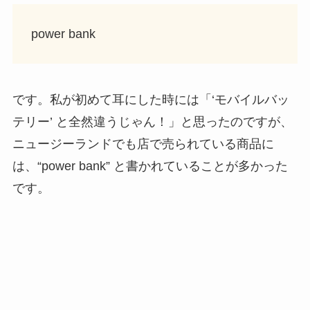
power bank
です。私が初めて耳にした時には「‘モバイルバッ
テリー’ と全然違うじゃん！」と思ったのですが、
ニュージーランドでも店で売られている商品に
は、“power bank” と書かれていることが多かった
です。