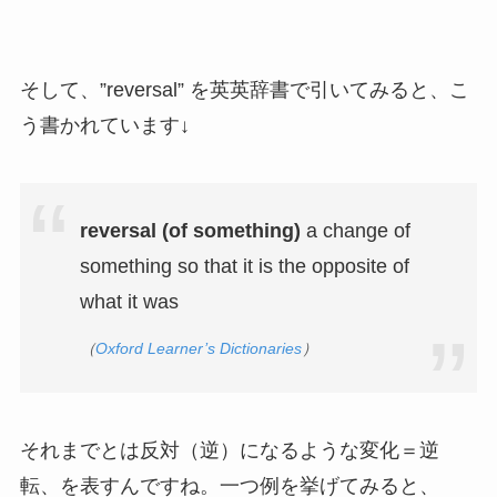
そして、”reversal” を英英辞書で引いてみると、こ
う書かれています↓
reversal (of something)
a change of
something so that it is the opposite of
what it was
（
Oxford Learner’s Dictionaries
）
それまでとは反対（逆）になるような変化＝逆
転、を表すんですね。一つ例を挙げてみると、