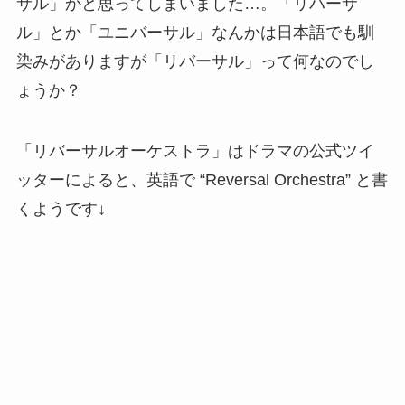
サル」かと思ってしまいました…。「リハーサ
ル」とか「ユニバーサル」なんかは日本語でも馴
染みがありますが「リバーサル」って何なのでし
ょうか？
「リバーサルオーケストラ」はドラマの公式ツイ
ッターによると、英語で “Reversal Orchestra” と書
くようです↓