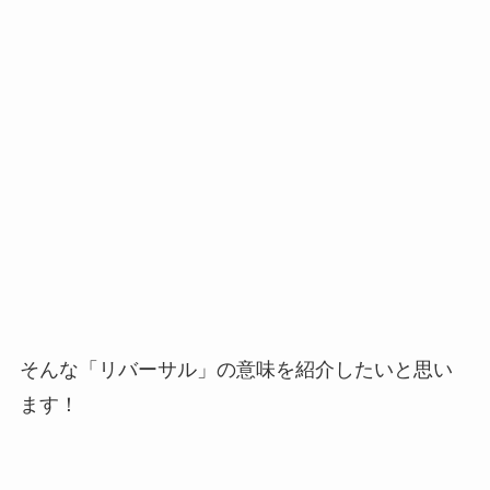
そんな「リバーサル」の意味を紹介したいと思い
ます！