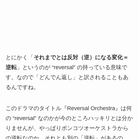
とにかく「
それまでとは反対（逆）になる変化＝
逆転
」というのが “reversal” の持っている意味で
す。なので「どんでん返し」と訳されることもあ
るんですね。
このドラマのタイトル『Reversal Orchestra』は何
の “reversal” なのかが今のところハッキリとは分か
りませんが、やっぱりポンコツオーケストラから
の逆転なのか、それとも別の「逆転」があるの