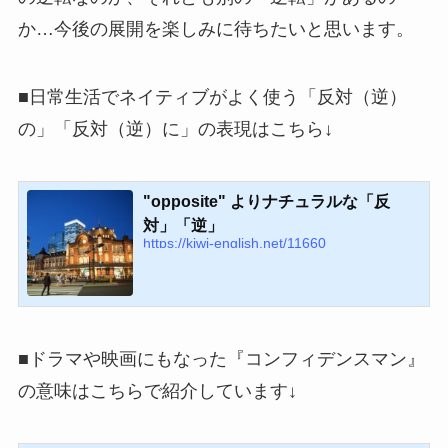
か…今後の展開を楽しみに待ちたいと思います。
■日常生活でネイティブがよく使う「反対（逆）
の」「反対（逆）に」の表現はこちら↓
"opposite" よりナチュラルな「反
対」「逆」
https://kiwi-english.net/11660
■ドラマや映画にもなった『コンフィデンスマン』
の意味はこちらで紹介しています↓