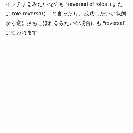
イッチするみたいなのも “
reversal
of roles（また
は role
reversal
）” と言ったり、成功したいい状態
から逆に落ちこぼれるみたいな場合にも “reversal”
は使われます。