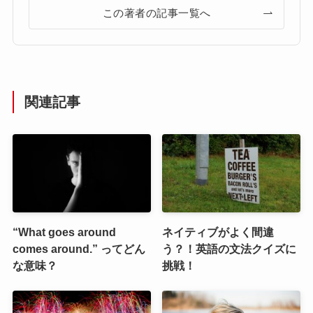
この著者の記事一覧へ
関連記事
“What goes around
ネイティブがよく間違
comes around.” ってどん
う？！英語の文法クイズに
な意味？
挑戦！