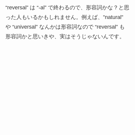
“reversal” は “-al” で終わるので、形容詞かな？と思
った人もいるかもしれません。例えば、”natural”
や “universal” なんかは形容詞なので “reversal” も
形容詞かと思いきや、実はそうじゃないんです。