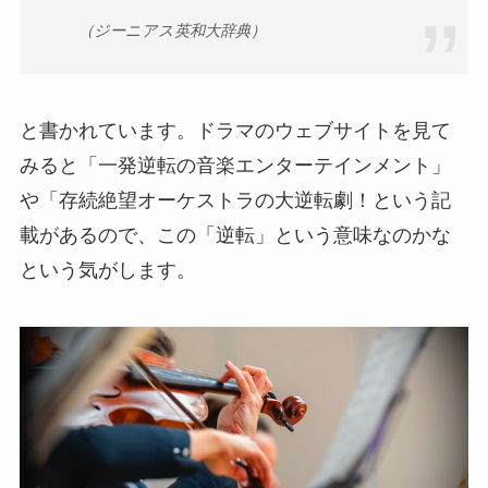
（ジーニアス英和大辞典）
と書かれています。ドラマのウェブサイトを見て
みると「一発逆転の音楽エンターテインメント」
や「存続絶望オーケストラの大逆転劇！という記
載があるので、この「逆転」という意味なのかな
という気がします。