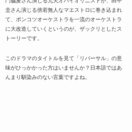
門脇麦さん演じる元天才バイオリニストが、田中
圭さん演じる傍若無人なマエストロに巻き込まれ
て、ポンコツオーケストラを一流のオーケストラ
に大改造していくというのが、ザックリとしたス
トーリーです。
このドラマのタイトルを見て「リバーサル」の意
味がひっかかった方はいませんか？日本語ではあ
んまり馴染みのない言葉ですよね。