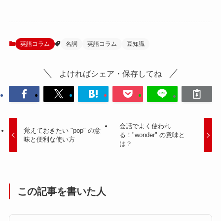
英語コラム
名詞
英語コラム
豆知識
よければシェア・保存してね
会話でよく使われ
覚えておきたい "pop" の意
る！"wonder" の意味と
味と便利な使い方
は？
この記事を書いた人