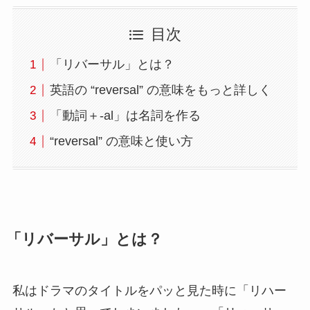
目次
「リバーサル」とは？
英語の “reversal” の意味をもっと詳しく
「動詞＋-al」は名詞を作る
“reversal” の意味と使い方
「リバーサル」とは？
私はドラマのタイトルをパッと見た時に「リハー