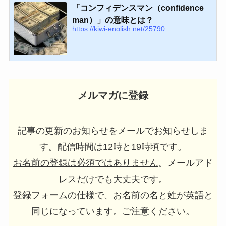
「コンフィデンスマン（confidence
man）」の意味とは？
https://kiwi-english.net/25790
メルマガに登録
記事の更新のお知らせをメールでお知らせしま
す。配信時間は12時と19時頃です。
お名前の登録は必須ではありません
。メールアド
レスだけでも大丈夫です。
登録フォームの仕様で、お名前の名と姓が英語と
同じになっています。ご注意ください。