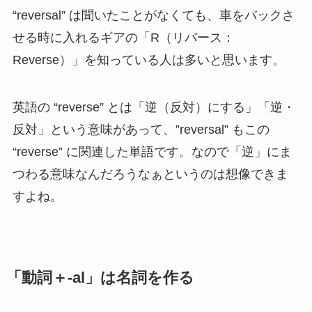
“reversal” は聞いたことがなくても、車をバックさ
せる時に入れるギアの「R（リバース：
Reverse）」を知っている人は多いと思います。
英語の “reverse” とは「逆（反対）にする」「逆・
反対」という意味があって、”reversal” もこの
“reverse” に関連した単語です。なので「逆」にま
つわる意味なんだろうなぁというのは想像できま
すよね。
「動詞＋-al」は名詞を作る