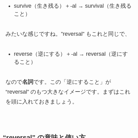
survive（生き残る）＋-al → survival（生き残る
こと）
みたいな感じですね。”reversal” もこれと同じで、
reverse（逆にする）＋-al → reversal（逆にす
ること）
なので
名詞
です。この「逆にすること」が
“reversal” のもつ大きなイメージです。まずはこれ
を頭に入れておきましょう。
“reversal” の意味と使い方