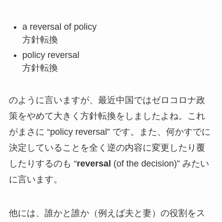
a reversal of policy
方針転換
policy reversal
方針転換
のように言いますが、最近中国ではゼロコロナ政
策をやめて大きく方針転換をしましたよね。これ
がまさに “policy reversal” です。また、何かすでに
決定していることを全く逆の内容に変更したり覆
したりするのも “
reversal
(of the decision)” みたい
に言います。
他には、誰かと誰か（例えば夫と妻）の役割をス