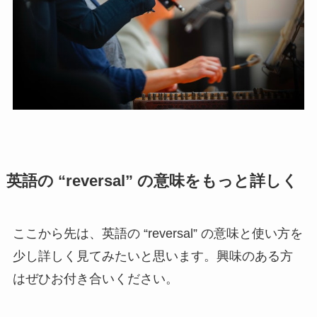
英語の “reversal” の意味をもっと詳しく
ここから先は、英語の “reversal” の意味と使い方を
少し詳しく見てみたいと思います。興味のある方
はぜひお付き合いください。