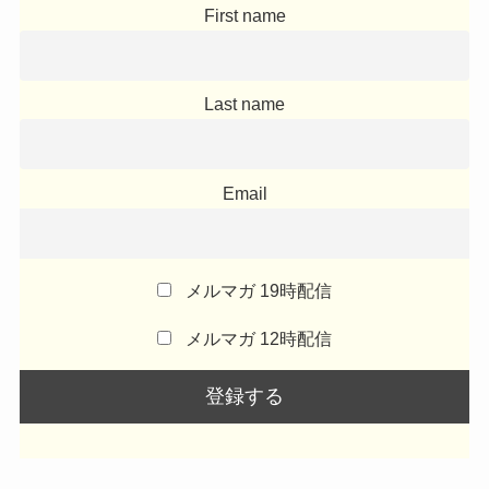
First name
Last name
Email
メルマガ 19時配信
メルマガ 12時配信