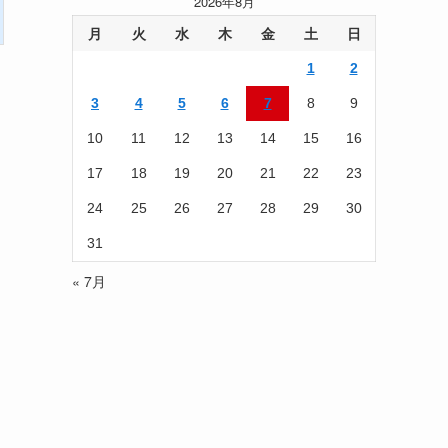
2026年8月
事
を
月
火
水
木
金
土
日
読
1
2
む
3
4
5
6
7
8
9
10
11
12
13
14
15
16
17
18
19
20
21
22
23
24
25
26
27
28
29
30
31
« 7月