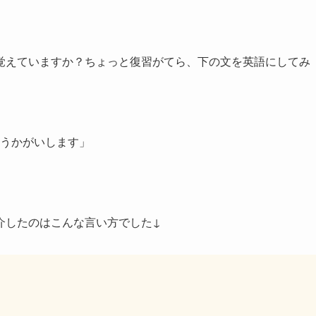
覚えていますか？ちょっと復習がてら、下の文を英語にしてみ
うかがいします」
介したのはこんな言い方でした↓