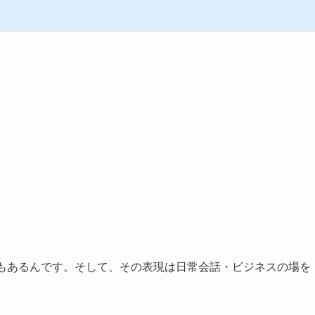
す「すぐに」もあるんです。そして、その表現は日常会話・ビジネスの場を