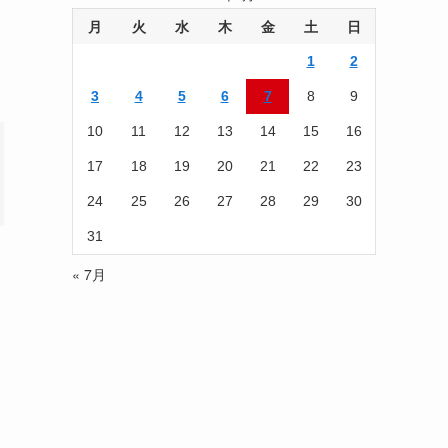
事
を
月
火
水
木
金
土
日
読
1
2
む
3
4
5
6
7
8
9
10
11
12
13
14
15
16
17
18
19
20
21
22
23
24
25
26
27
28
29
30
31
« 7月