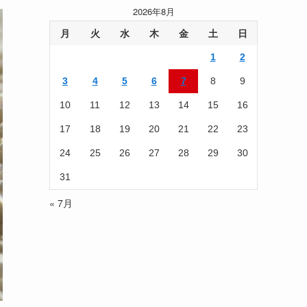
記
2026年8月
事
を
月
火
水
木
金
土
日
読
1
2
む
3
4
5
6
7
8
9
10
11
12
13
14
15
16
17
18
19
20
21
22
23
24
25
26
27
28
29
30
31
« 7月