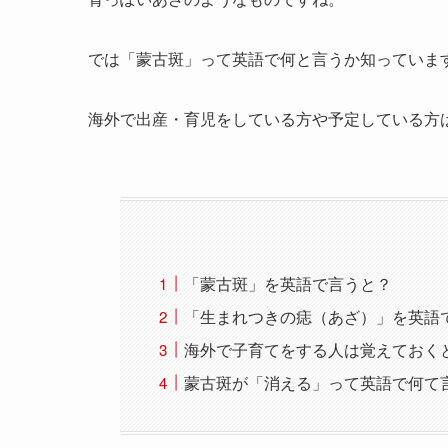
では「蒙古斑」って英語で何と言うか知っていま
海外で出産・育児をしている方や予定している方
「蒙古斑」を英語で言うと？
「生まれつきの痣（あざ）」を英語
海外で子育てをする人は覚えておく
蒙古斑が「消える」って英語で何て