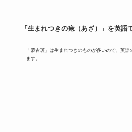
「生まれつきの痣（あざ）」を英語
「蒙古斑」は生まれつきのものが多いので、英語
ます。