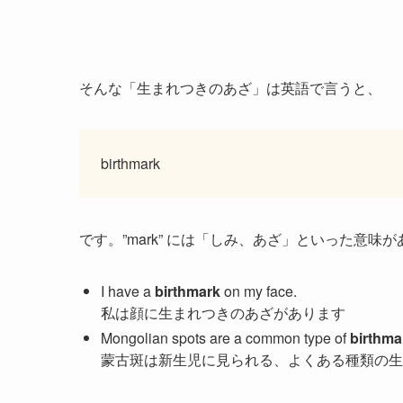
そんな「生まれつきのあざ」は英語で言うと、
birthmark
です。”mark” には「しみ、あざ」といった意味があ
I have a
birthmark
on my face.
私は顔に生まれつきのあざがあります
Mongolian spots are a common type of
birthma
蒙古斑は新生児に見られる、よくある種類の生