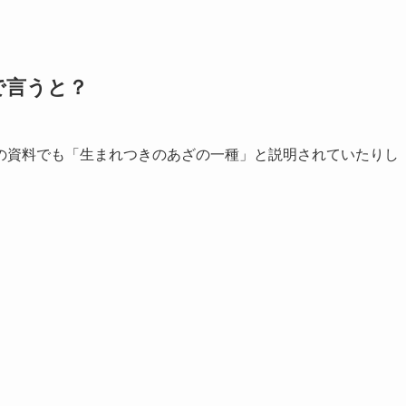
で言うと？
の資料でも「生まれつきのあざの一種」と説明されていたりし