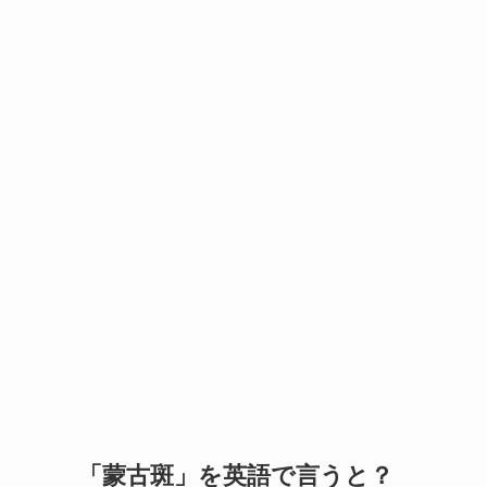
「蒙古斑」を英語で言うと？