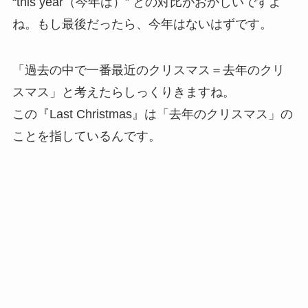
“this year（今年は）” との対比がおかしいですよ
ね。もし最後だったら、今年はないはずです。
「過去の中で一番最近のクリスマス＝去年のクリ
スマス」と考えたらしっくりきますね。
この『Last Christmas』は「去年のクリスマス」の
ことを指しているんです。