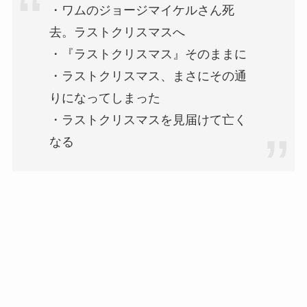
・ワムのジョージマイケルさん死
去。ラストクリスマスへ
・『ラストクリスマス』そのままに
・ラストクリスマス、まさにその通
りになってしまった
・ラストクリスマスを見届けて亡く
なる