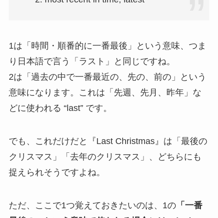
1は「時間・順番的に一番最後」という意味、つま
り日本語で言う「ラスト」と同じですね。
2は「過去の中で一番最近の、先の、前の」という
意味になります。これは「先週、先月、昨年」な
どに使われる “last” です。
でも、これだけだと『Last Christmas』は「最後の
クリスマス」「去年のクリスマス」、どちらにも
捉えられそうですよね。
ただ、ここで1つ覚えておきたいのは、1の
「一番