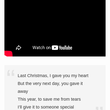
Last Christmas, I gave you my heart
But the very next day, you gave it
away
This year, to save me from tears
I’ll give it to someone special