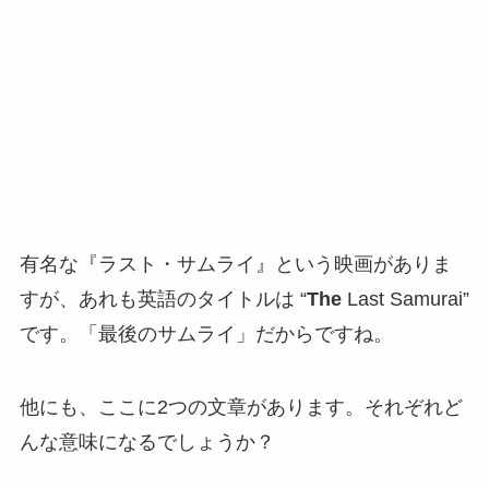
有名な『ラスト・サムライ』という映画がありま
すが、あれも英語のタイトルは “
The
Last Samurai”
です。「最後のサムライ」だからですね。
他にも、ここに2つの文章があります。それぞれど
んな意味になるでしょうか？