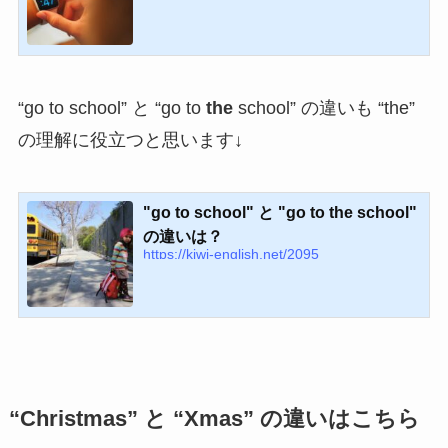
“go to school” と “go to
the
school” の違いも “the”
の理解に役立つと思います↓
"go to school" と "go to the school"
の違いは？
https://kiwi-english.net/2095
“Christmas” と “Xmas” の違いはこちら