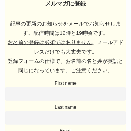
メルマガに登録
記事の更新のお知らせをメールでお知らせしま
す。配信時間は12時と19時頃です。
お名前の登録は必須ではありません
。メールアド
レスだけでも大丈夫です。
登録フォームの仕様で、お名前の名と姓が英語と
同じになっています。ご注意ください。
First name
Last name
Email