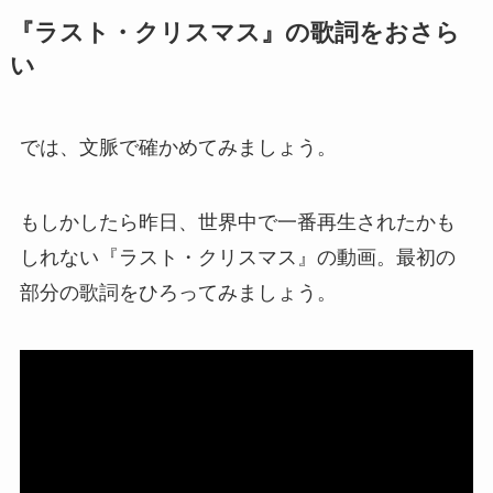
『ラスト・クリスマス』の歌詞をおさら
い
では、文脈で確かめてみましょう。
もしかしたら昨日、世界中で一番再生されたかも
しれない『ラスト・クリスマス』の動画。最初の
部分の歌詞をひろってみましょう。