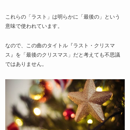
これらの「ラスト」は明らかに「最後の」という
意味で使われています。
なので、この曲のタイトル『ラスト・クリスマ
ス』を「最後のクリスマス」だと考えても不思議
ではありません。