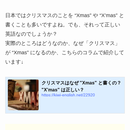
日本ではクリスマスのことを “Xmas” や “X’mas” と
書くことも多いですよね。でも、それって正しい
英語なのでしょうか？
実際のところはどうなのか、なぜ「クリスマス」
が “Xmas” になるのか、こちらのコラムで紹介して
います↓
クリスマスはなぜ "Xmas" と書くの？
"X'mas" は正しい？
https://kiwi-english.net/22920