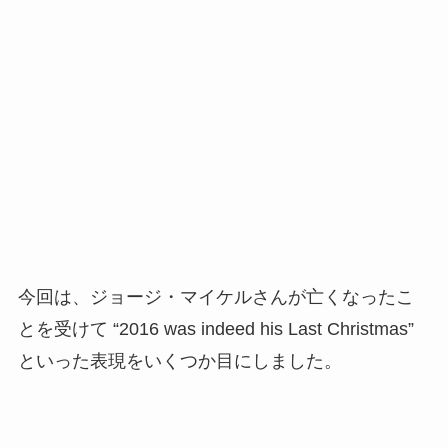
今回は、ジョージ・マイケルさんが亡くなったこ
とを受けて “2016 was indeed his Last Christmas”
といった表現をいくつか目にしました。