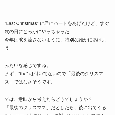
“Last Christmas” に君にハートをあげたけど、すぐ
次の日にどっかにやっちゃった
今年は涙を流さないように、特別な誰かにあげよ
う
みたいな感じですね。
まず、”the” は付いてないので「最後のクリスマ
ス」ではなさそうです。
では、意味から考えたらどうでしょうか？
「最後のクリスマス」だとしたら、後に出てくる