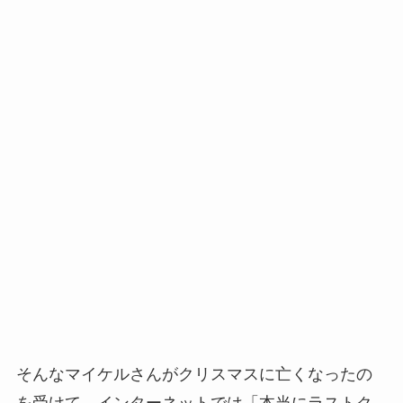
そんなマイケルさんがクリスマスに亡くなったの
を受けて、インターネットでは「本当にラストク