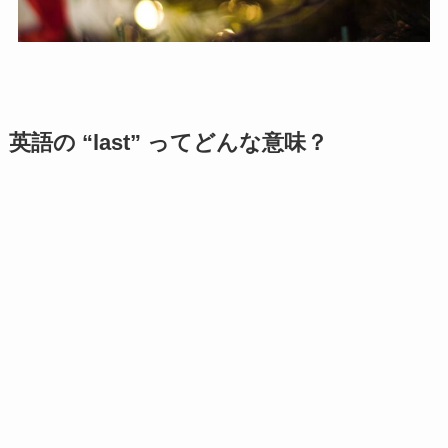
英語の “last” ってどんな意味？