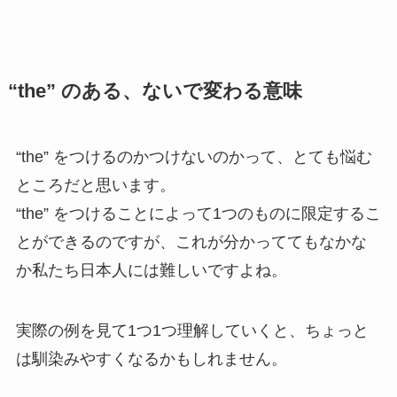
“the” のある、ないで変わる意味
“the” をつけるのかつけないのかって、とても悩む
ところだと思います。
“the” をつけることによって1つのものに限定するこ
とができるのですが、これが分かっててもなかな
か私たち日本人には難しいですよね。
実際の例を見て1つ1つ理解していくと、ちょっと
は馴染みやすくなるかもしれません。