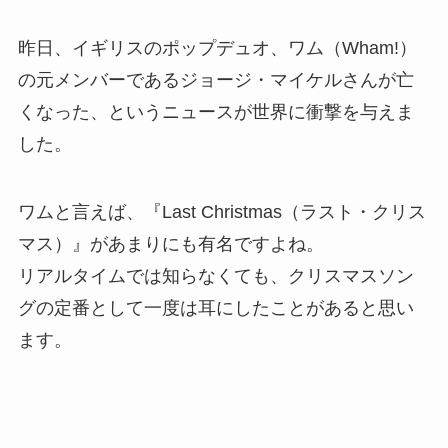
昨日、イギリスのポップデュオ、ワム（Wham!）
の元メンバーであるジョージ・マイケルさんが亡
くなった、というニュースが世界に衝撃を与えま
した。
ワムと言えば、『Last Christmas（ラスト・クリス
マス）』があまりにも有名ですよね。
リアルタイムでは知らなくても、クリスマスソン
グの定番として一度は耳にしたことがあると思い
ます。