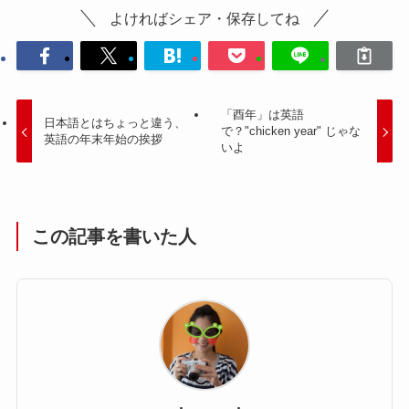
よければシェア・保存してね
「酉年」は英語
日本語とはちょっと違う、
で？"chicken year" じゃな
英語の年末年始の挨拶
いよ
この記事を書いた人