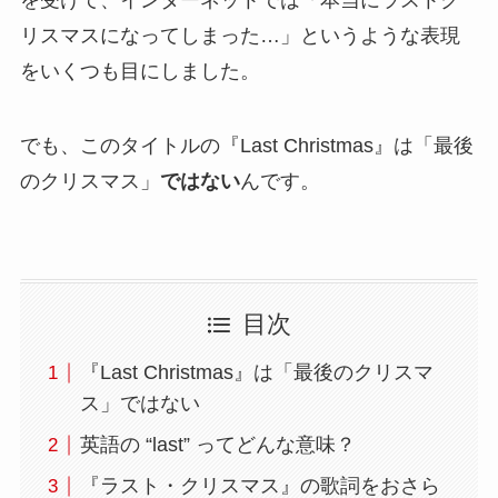
リスマスになってしまった…」というような表現
をいくつも目にしました。
でも、このタイトルの『Last Christmas』は「最後
のクリスマス」
ではない
んです。
目次
『Last Christmas』は「最後のクリスマ
ス」ではない
英語の “last” ってどんな意味？
『ラスト・クリスマス』の歌詞をおさら