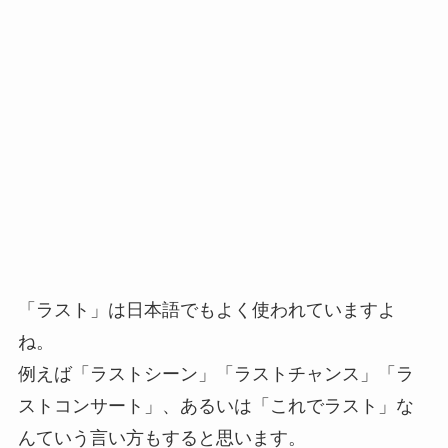
「ラスト」は日本語でもよく使われていますよ
ね。
例えば「ラストシーン」「ラストチャンス」「ラ
ストコンサート」、あるいは「これでラスト」な
んていう言い方もすると思います。