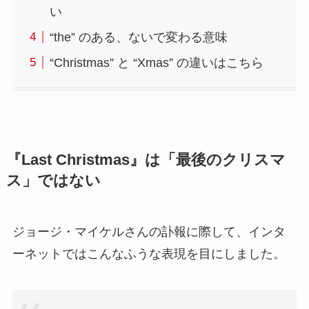
い
“the” のある、ないで変わる意味
“Christmas” と “Xmas” の違いはこちら
『Last Christmas』は「最後のクリスマ
ス」ではない
ジョージ・マイケルさんの訃報に際して、インタ
ーネットではこんなふうな表現を目にしました。