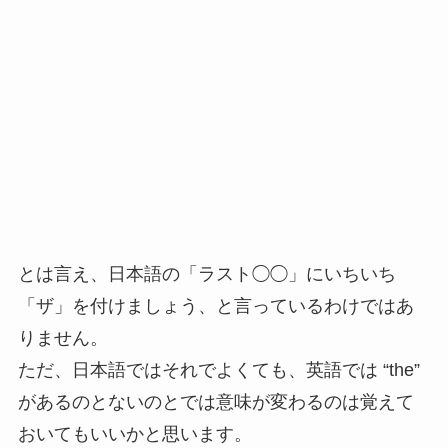
とは言え、日本語の「ラスト◯◯」にいちいち
「ザ」を付けましょう、と言っているわけではあ
りません。
ただ、日本語ではそれでよくても、英語では “the”
があるのとないのとでは意味が変わるのは覚えて
おいてもいいかと思います。