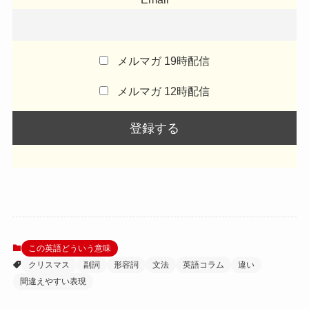
メルマガ 19時配信
メルマガ 12時配信
この英語どういう意味
クリスマス
副詞
形容詞
文法
英語コラム
違い
間違えやすい表現