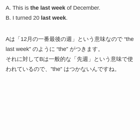
A. This is
the last week
of December.
B. I turned 20
last week
.
Aは「12月の一番最後の週」という意味なので “the
last week” のように “the” がつきます。
それに対してBは一般的な「先週」という意味で使
われているので、”the” はつかないんですね。