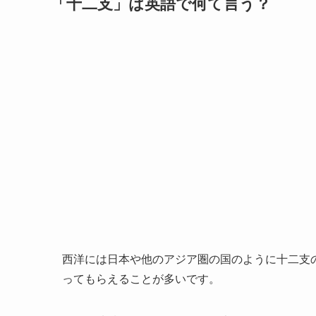
「十二支」は英語で何て言う？
西洋には日本や他のアジア圏の国のように十二支
ってもらえることが多いです。