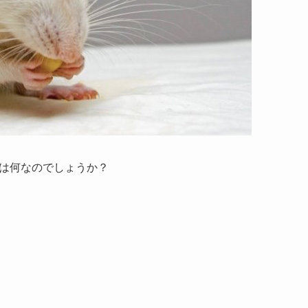
の違いは何なのでしょうか？