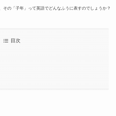
は、その「子年」って英語でどんなふうに表すのでしょうか？
目次