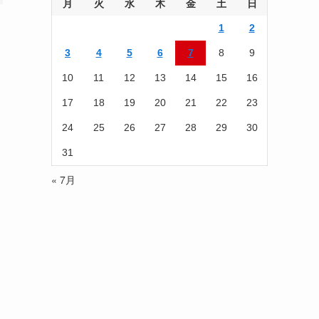
を
月
火
水
木
金
土
日
読
1
2
む
3
4
5
6
7
8
9
10
11
12
13
14
15
16
17
18
19
20
21
22
23
24
25
26
27
28
29
30
31
« 7月