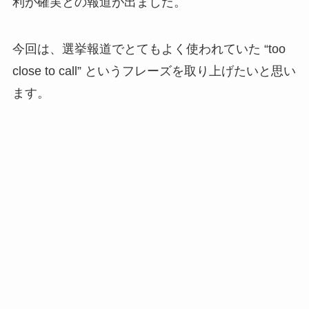
利が確実との報道が出ました。
今回は、選挙報道でとてもよく使われていた “too
close to call” というフレーズを取り上げたいと思い
ます。