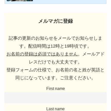
メルマガに登録
記事の更新のお知らせをメールでお知らせしま
す。配信時間は12時と19時頃です。
お名前の登録は必須ではありません
。メールアド
レスだけでも大丈夫です。
登録フォームの仕様で、お名前の名と姓が英語と
同じになっています。ご注意ください。
First name
Last name