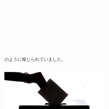
のように報じられていました。