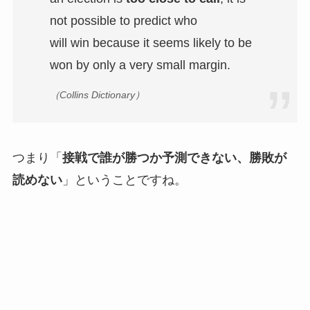
not possible to predict who
will win because it seems likely to be
won by only a very small margin.
（Collins Dictionary）
つまり「
接戦で誰が勝つか予測できない、勝敗が
読めない
」ということですね。