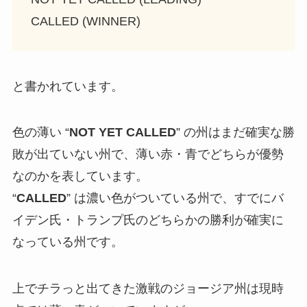
CALLED (WINNER)
と書かれています。
色の薄い “
NOT YET CALLED
” の州はまだ確実な勝
敗が出ていない州で、薄い赤・青でどちらが優勢
なのかを表しています。
“
CALLED
” は濃い色がついている州で、すでにバ
イデン氏・トランプ氏のどちらかの勝利が確実に
なっている州です。
上でチラっと出てきた激戦のジョージア州は現時