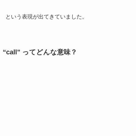
という表現が出てきていました。
“call” ってどんな意味？