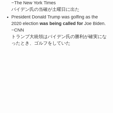
−The New York Times
バイデン氏の当確が土曜日に出た
President Donald Trump was golfing as the
2020 election
was being called for
Joe Biden.
−CNN
トランプ大統領はバイデン氏の勝利が確実にな
ったとき、ゴルフをしていた