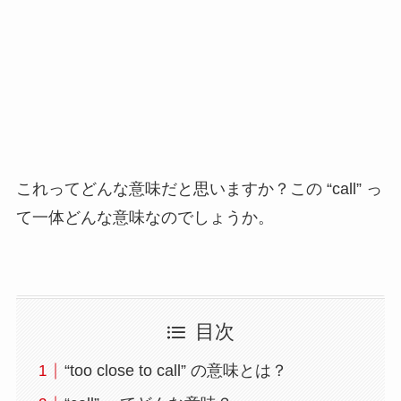
これってどんな意味だと思いますか？この “call” っ
て一体どんな意味なのでしょうか。
目次
“too close to call” の意味とは？