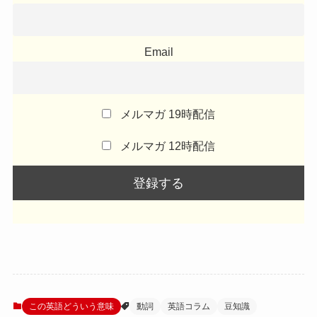
Email
メルマガ 19時配信
メルマガ 12時配信
この英語どういう意味
動詞
英語コラム
豆知識