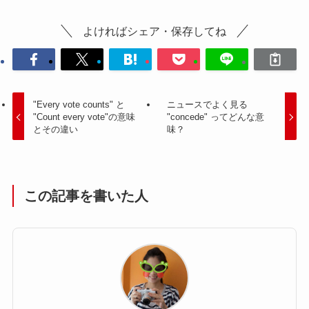
よければシェア・保存してね
"Every vote counts" と
ニュースでよく見る
"Count every vote"の意味
"concede" ってどんな意
とその違い
味？
この記事を書いた人