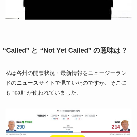
“Called” と “Not Yet Called” の意味は？
私は各州の開票状況・最新情報をニュージーラン
ドのニュースサイトで見ていたのですが、そこに
も “
call
” が使われていました↓