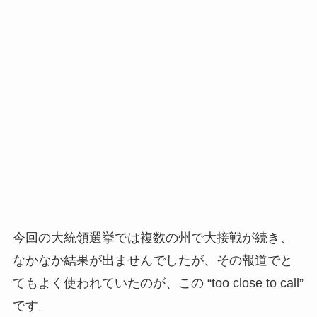
今回の大統領選挙では複数の州で大接戦が続き、
なかなか結果が出ませんでしたが、その報道でと
てもよく使われていたのが、この “too close to call”
です。