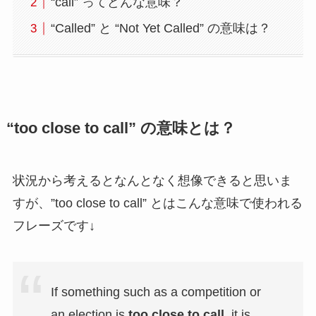
“call” ってどんな意味？
“Called” と “Not Yet Called” の意味は？
“too close to call” の意味とは？
状況から考えるとなんとなく想像できると思いま
すが、”too close to call” とはこんな意味で使われる
フレーズです↓
If something such as a competition or
an election is
too close to call
, it is