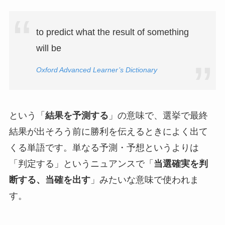
to predict what the result of something
will be
Oxford Advanced Learner’s Dictionary
という「
結果を予測する
」の意味で、選挙で最終
結果が出そろう前に勝利を伝えるときによく出て
くる単語です。単なる予測・予想というよりは
「判定する」というニュアンスで「
当選確実を判
断する、当確を出す
」みたいな意味で使われま
す。