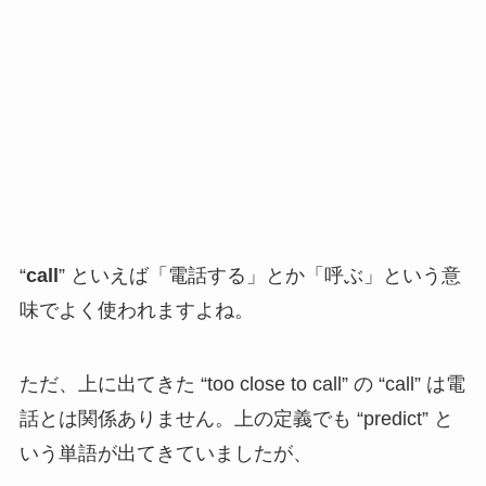
“
call
” といえば「電話する」とか「呼ぶ」という意
味でよく使われますよね。
ただ、上に出てきた “too close to call” の “call” は電
話とは関係ありません。上の定義でも “predict” と
いう単語が出てきていましたが、