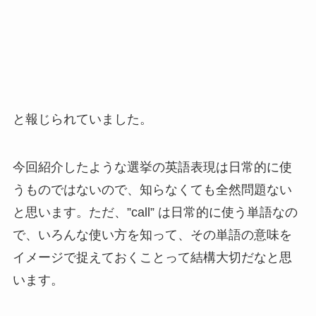
と報じられていました。
今回紹介したような選挙の英語表現は日常的に使
うものではないので、知らなくても全然問題ない
と思います。ただ、”call” は日常的に使う単語なの
で、いろんな使い方を知って、その単語の意味を
イメージで捉えておくことって結構大切だなと思
います。