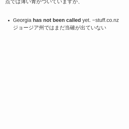
点では薄い青がついていますが、
Georgia
has not been called
yet. −stuff.co.nz
ジョージア州ではまだ当確が出ていない