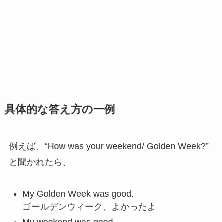
具体的な答え方の一例
例えば、“How was your weekend/ Golden Week?”
と聞かれたら、
My Golden Week was good.
ゴールデンウィーク、よかったよ
My weekend was good.