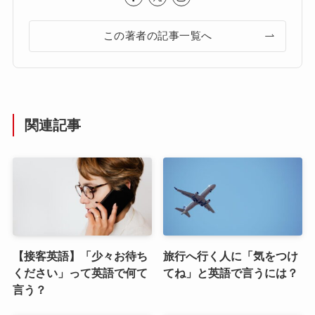
この著者の記事一覧へ
関連記事
【接客英語】「少々お待ち
旅行へ行く人に「気をつけ
ください」って英語で何て
てね」と英語で言うには？
言う？