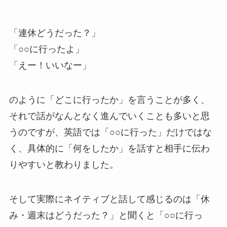
「連休どうだった？」
「○○に行ったよ」
「えー！いいなー」
のように「どこに行ったか」を言うことが多く、
それで話がなんとなく進んでいくことも多いと思
うのですが、英語では「○○に行った」だけではな
く、具体的に「何をしたか」を話すと相手に伝わ
りやすいと教わりました。
そして実際にネイティブと話して感じるのは「休
み・週末はどうだった？」と聞くと「○○に行っ