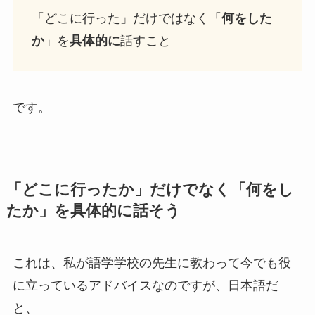
「どこに行った」だけではなく「
何をした
か
」を
具体的に
話すこと
です。
「どこに行ったか」だけでなく「何をし
たか」を具体的に話そう
これは、私が語学学校の先生に教わって今でも役
に立っているアドバイスなのですが、日本語だ
と、