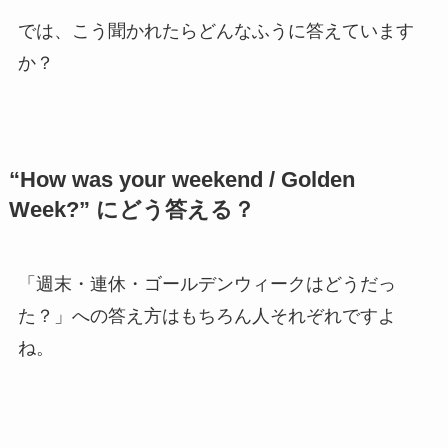
では、こう聞かれたらどんなふうに答えています
か？
“How was your weekend / Golden
Week?” にどう答える？
「週末・連休・ゴールデンウィークはどうだっ
た？」への答え方はもちろん人それぞれですよ
ね。