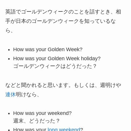
英語でゴールデンウィークのことを話すとき、相
手が日本のゴールデンウィークを知っているな
ら、
How was your Golden Week?
How was your Golden Week holiday?
ゴールデンウィークはどうだった？
などと聞かれると思います。もしくは、週明けや
連休
明けなら、
How was your weekend?
週末、どうだった？
How was your
long weekend
?