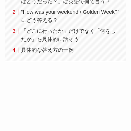
はどうだった？」は英語で何て言う？
“How was your weekend / Golden Week?”
にどう答える？
「どこに行ったか」だけでなく「何をし
たか」を具体的に話そう
具体的な答え方の一例