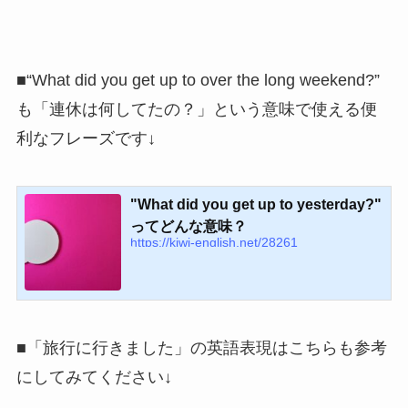
■“What did you get up to over the long weekend?”
も「連休は何してたの？」という意味で使える便
利なフレーズです↓
"What did you get up to yesterday?"
ってどんな意味？
https://kiwi-english.net/28261
■「旅行に行きました」の英語表現はこちらも参考
にしてみてください↓