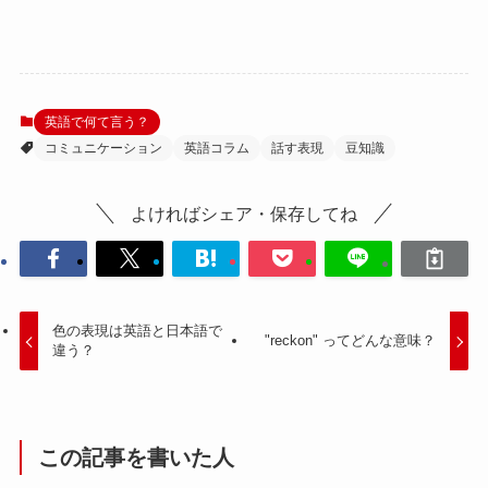
英語で何て言う？
コミュニケーション
英語コラム
話す表現
豆知識
よければシェア・保存してね
色の表現は英語と日本語で
"reckon" ってどんな意味？
違う？
この記事を書いた人