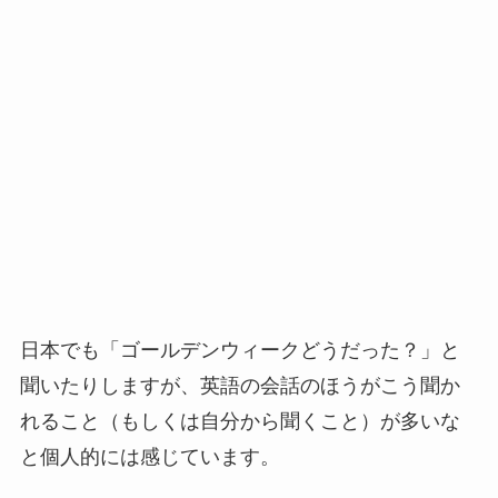
日本でも「ゴールデンウィークどうだった？」と
聞いたりしますが、英語の会話のほうがこう聞か
れること（もしくは自分から聞くこと）が多いな
と個人的には感じています。