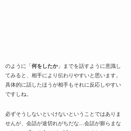
のように「
何をしたか
」までを話すように意識し
てみると、相手により伝わりやすいと思います。
具体的に話したほうが相手もそれに反応しやすい
ですしね。
必ずそうしないといけないということではありま
せんが、会話が途切れがちだな…会話が膨らまな