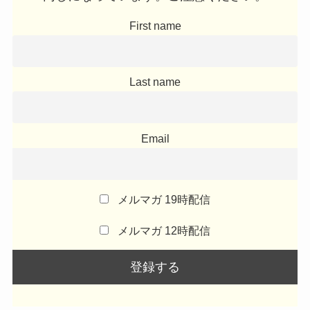
First name
Last name
Email
メルマガ 19時配信
メルマガ 12時配信