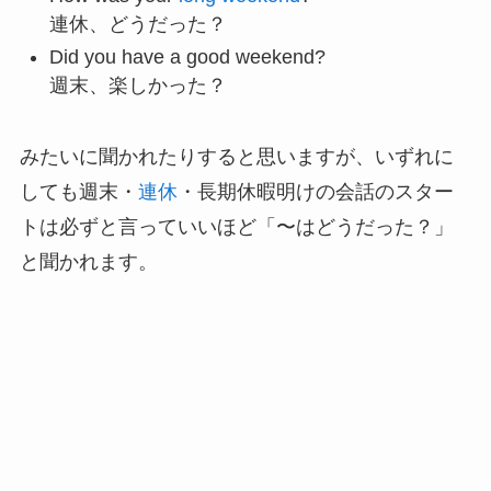
連休、どうだった？
Did you have a good weekend?
週末、楽しかった？
みたいに聞かれたりすると思いますが、いずれに
しても週末・
連休
・長期休暇明けの会話のスター
トは必ずと言っていいほど「〜はどうだった？」
と聞かれます。