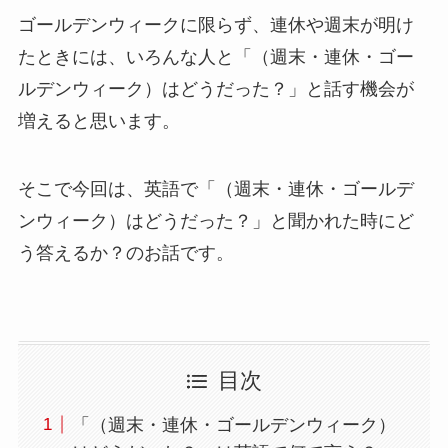
ゴールデンウィークに限らず、連休や週末が明け
たときには、いろんな人と「（週末・連休・ゴー
ルデンウィーク）はどうだった？」と話す機会が
増えると思います。
そこで今回は、英語で「（週末・連休・ゴールデ
ンウィーク）はどうだった？」と聞かれた時にど
う答えるか？のお話です。
目次
「（週末・連休・ゴールデンウィーク）