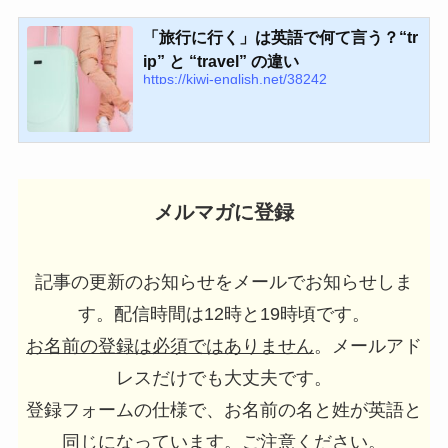
「旅行に行く」は英語で何て言う？“tr
ip” と “travel” の違い
https://kiwi-english.net/38242
メルマガに登録
記事の更新のお知らせをメールでお知らせしま
す。配信時間は12時と19時頃です。
お名前の登録は必須ではありません
。メールアド
レスだけでも大丈夫です。
登録フォームの仕様で、お名前の名と姓が英語と
同じになっています。ご注意ください。