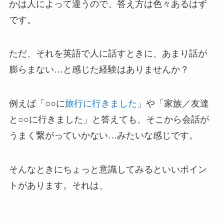
かは人によって違うので、答え方は色々あるはず
です。
ただ、それを英語で人に話すときに、あまり話が
膨らまない…と感じた経験はありませんか？
例えば「○○に
旅行に行きました
」や「家族／友達
と○○に行きました」と答えても、そこから会話が
うまく繋がっていかない…みたいな感じです。
そんなときにちょっと意識してみるといいポイン
トがあります。それは、