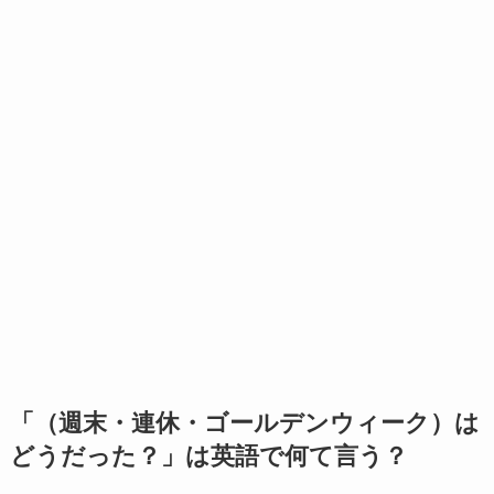
「（週末・連休・ゴールデンウィーク）は
どうだった？」は英語で何て言う？