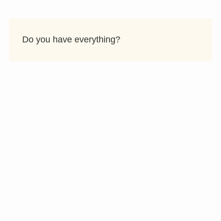
Do you have everything?