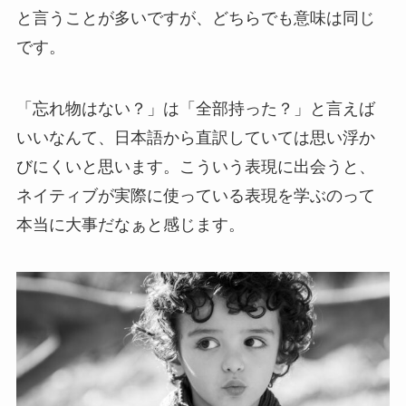
と言うことが多いですが、どちらでも意味は同じ
です。
「忘れ物はない？」は「全部持った？」と言えば
いいなんて、日本語から直訳していては思い浮か
びにくいと思います。こういう表現に出会うと、
ネイティブが実際に使っている表現を学ぶのって
本当に大事だなぁと感じます。