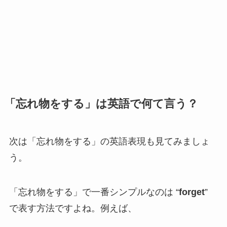
「忘れ物をする」は英語で何て言う？
次は「忘れ物をする」の英語表現も見てみましょ
う。
「忘れ物をする」で一番シンプルなのは “
forget
”
で表す方法ですよね。例えば、