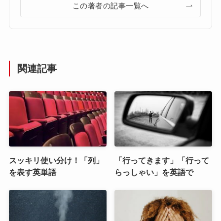
この著者の記事一覧へ
関連記事
スッキリ使い分け！「列」
「行ってきます」「行って
を表す英単語
らっしゃい」を英語で