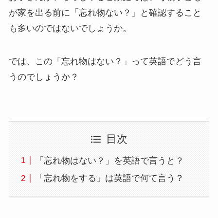
が家を出る前に「忘れ物ない？」と確認すること
も多いのではないでしょうか。
では、この「忘れ物はない？」って英語でどう言
うのでしょうか？
目次
「忘れ物はない？」を英語で言うと？
「忘れ物をする」は英語で何て言う？