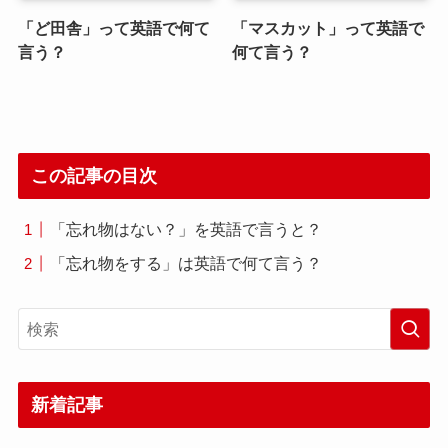
「ど田舎」って英語で何て
「マスカット」って英語で
言う？
何て言う？
この記事の目次
「忘れ物はない？」を英語で言うと？
「忘れ物をする」は英語で何て言う？
新着記事