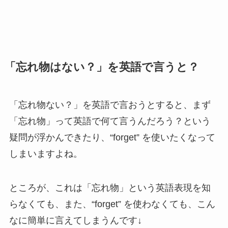
「忘れ物はない？」を英語で言うと？
「忘れ物ない？」を英語で言おうとすると、まず
「忘れ物」って英語で何て言うんだろう？という
疑問が浮かんできたり、“forget” を使いたくなって
しまいますよね。
ところが、これは「忘れ物」という英語表現を知
らなくても、また、“forget” を使わなくても、こん
なに簡単に言えてしまうんです↓