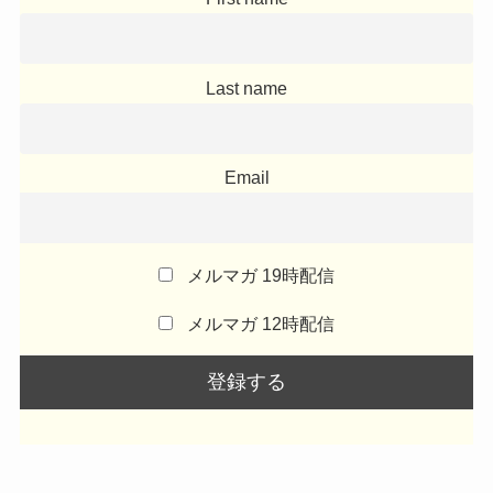
Last name
Email
メルマガ 19時配信
メルマガ 12時配信