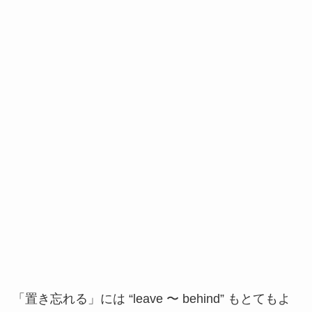
「置き忘れる」には “leave 〜 behind” もとてもよ