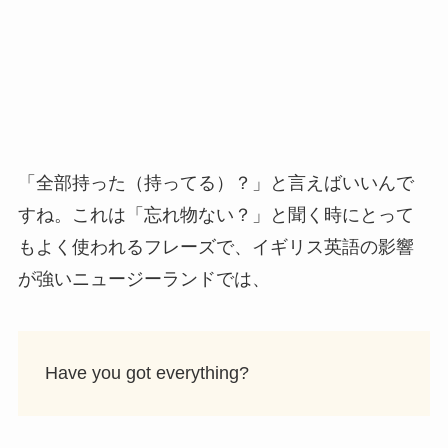
「全部持った（持ってる）？」と言えばいいんで
すね。これは「忘れ物ない？」と聞く時にとって
もよく使われるフレーズで、イギリス英語の影響
が強いニュージーランドでは、
Have you got everything?