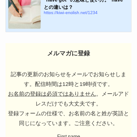
との違いは？
https://kiwi-english.net/1234
メルマガに登録
記事の更新のお知らせをメールでお知らせしま
す。配信時間は12時と19時頃です。
お名前の登録は必須ではありません
。メールアド
レスだけでも大丈夫です。
登録フォームの仕様で、お名前の名と姓が英語と
同じになっています。ご注意ください。
First name