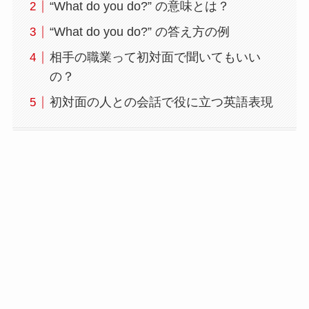
“What do you do?” の意味とは？
“What do you do?” の答え方の例
相手の職業って初対面で聞いてもいい
の？
初対面の人との会話で役に立つ英語表現