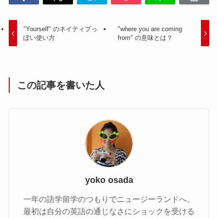
"Yourself" のネイティブっ
"where you are coming
ぽい使い方
from" の意味とは？
この記事を書いた人
yoko osada
一年の語学留学のつもりでニュージーランドへ。
最初は自分の英語の通じなさにショックを受ける