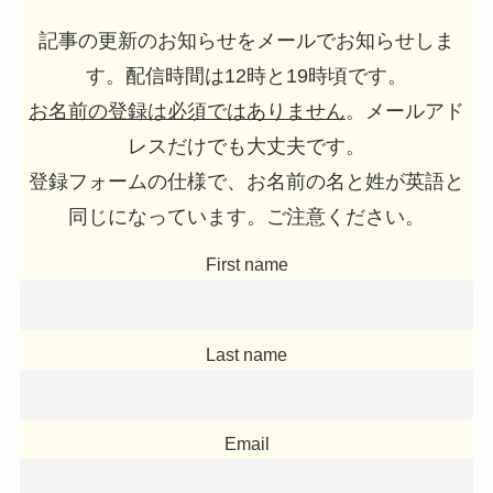
記事の更新のお知らせをメールでお知らせしま
す。配信時間は12時と19時頃です。
お名前の登録は必須ではありません
。メールアド
レスだけでも大丈夫です。
登録フォームの仕様で、お名前の名と姓が英語と
同じになっています。ご注意ください。
First name
Last name
Email