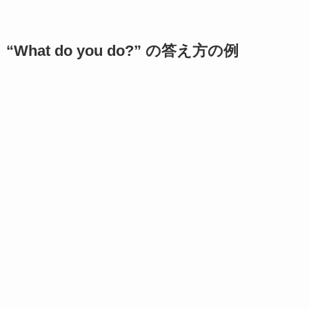
“What do you do?” の答え方の例