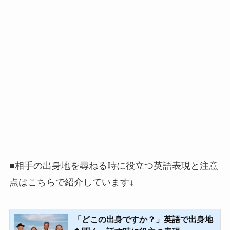
■相手の出身地を尋ねる時に役立つ英語表現と注意
点はこちらで紹介しています↓
「どこの出身ですか？」英語で出身地