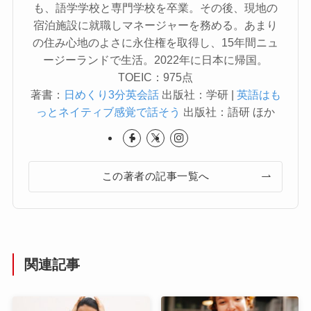
も、語学学校と専門学校を卒業。その後、現地の
宿泊施設に就職しマネージャーを務める。あまり
の住み心地のよさに永住権を取得し、15年間ニュ
ージーランドで生活。2022年に日本に帰国。
TOEIC：975点
著書：
日めくり3分英会話
出版社：学研 |
英語はも
っとネイティブ感覚で話そう
出版社：語研 ほか
この著者の記事一覧へ
関連記事