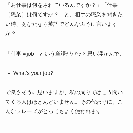
「お仕事は何をされているんですか？」「仕事
（職業）は何ですか？」と、相手の職業を聞きた
い時、あなたなら英語でどんなふうに言います
か？
「仕事＝job」という単語がパッと思い浮かんで、
What’s your job?
で良さそうに思いますが、私の周りではこう聞い
てくる人はほとんどいません。その代わりに、こ
んなフレーズがとってもよく使われます↓