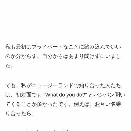
私も最初はプライベートなことに踏み込んでいい
のか分からず、自分からはあまり聞けずにいまし
た。
でも、私がニュージーランドで知り合った人たち
は、初対面でも “What do you do?” とバンバン聞い
てくることが多かったです。例えば、お互い名乗
り合ったら、