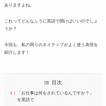
ありますよね。
これってどんなふうに英語で聞けばいいのでしょ
うか？
今回も、私の周りのネイティブがよく使う表現を
紹介します！
目次
「お仕事は何をされているんですか？」
を英語で