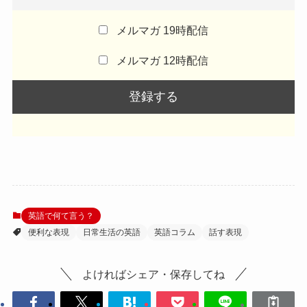
メルマガ 19時配信
メルマガ 12時配信
英語で何て言う？
便利な表現
日常生活の英語
英語コラム
話す表現
よければシェア・保存してね