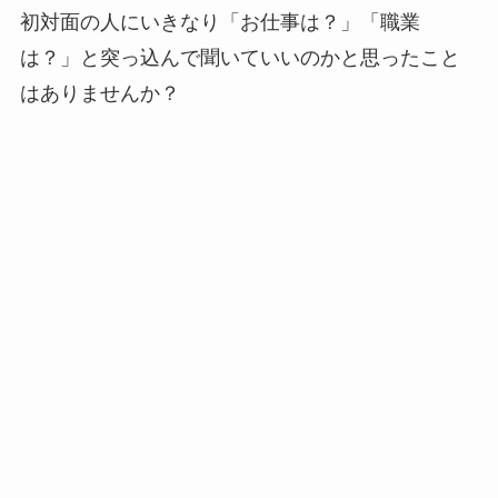
初対面の人にいきなり「お仕事は？」「職業
は？」と突っ込んで聞いていいのかと思ったこと
はありませんか？