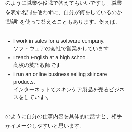
のように職業や役職で答えてもいいですし、職業
を表す名詞を使わずに、自分が何をしているのか
‘動詞’ を使って答えることもあります。例えば、
I work in sales for a software company.
ソフトウェアの会社で営業をしています
I teach English at a high school.
高校の英語教師です
I run an online business selling skincare
products.
インターネットでスキンケア製品を売るビジネ
スをしています
のように自分の仕事内容を具体的に話すと、相手
がイメージしやすいと思います。