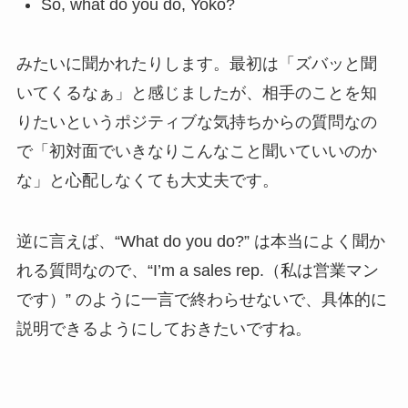
So, what do you do, Yoko?
みたいに聞かれたりします。最初は「ズバッと聞
いてくるなぁ」と感じましたが、相手のことを知
りたいというポジティブな気持ちからの質問なの
で「初対面でいきなりこんなこと聞いていいのか
な」と心配しなくても大丈夫です。
逆に言えば、“What do you do?” は本当によく聞か
れる質問なので、“I’m a sales rep.（私は営業マン
です）” のように一言で終わらせないで、具体的に
説明できるようにしておきたいですね。