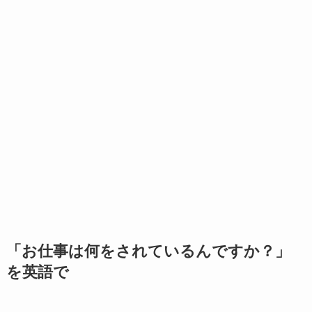
「お仕事は何をされているんですか？」
を英語で