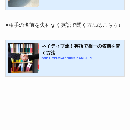
■相手の名前を失礼なく英語で聞く方法はこちら↓
ネイティブ流！英語で相手の名前を聞
く方法
https://kiwi-english.net/6119