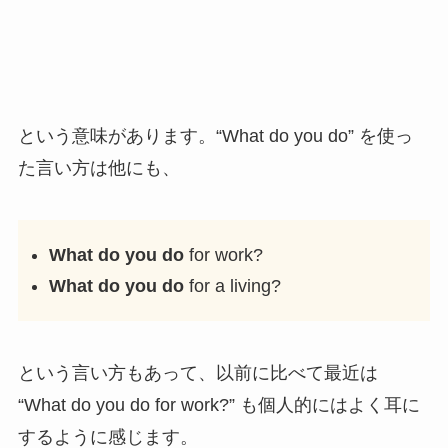
という意味があります。“What do you do” を使っ
た言い方は他にも、
What do you do
for work?
What do you do
for a living?
という言い方もあって、以前に比べて最近は
“What do you do for work?” も個人的にはよく耳に
するように感じます。