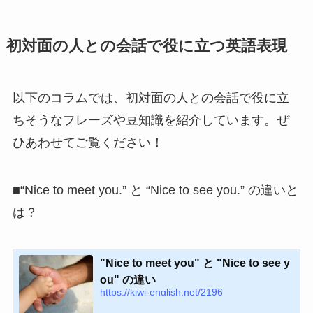
初対面の人との会話で役に立つ英語表現
以下のコラムでは、初対面の人との会話で役に立
ちそうなフレーズや豆知識を紹介しています。ぜ
ひあわせてご覧ください！
■“Nice to meet you.” と “Nice to see you.” の違いと
は？
"Nice to meet you" と "Nice to see y
ou" の違い
https://kiwi-english.net/2196