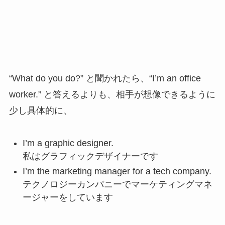
“What do you do?” と聞かれたら、“I’m an office
worker.” と答えるよりも、相手が想像できるように
少し具体的に、
I’m a graphic designer.
私はグラフィックデザイナーです
I’m the marketing manager for a tech company.
テクノロジーカンパニーでマーケティングマネ
ージャーをしています