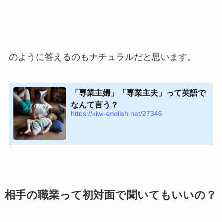
のように答えるのもナチュラルだと思います。
「専業主婦」「専業主夫」って英語で
なんて言う？
https://kiwi-english.net/27346
相手の職業って初対面で聞いてもいいの？