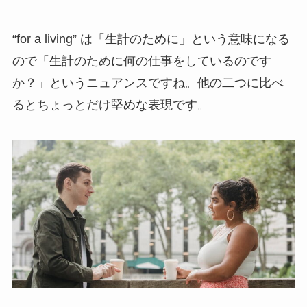
“for a living” は「生計のために」という意味になる
ので「生計のために何の仕事をしているのです
か？」というニュアンスですね。他の二つに比べ
るとちょっとだけ堅めな表現です。