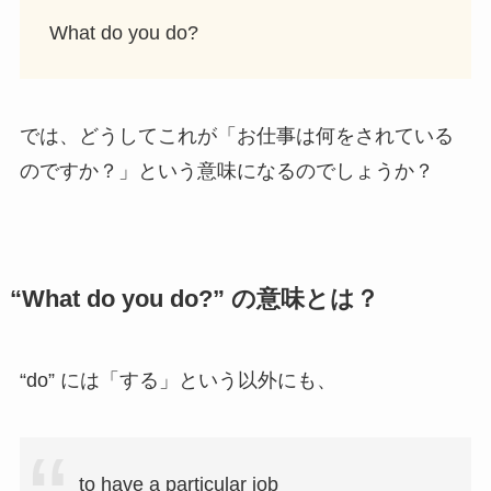
What do you do?
では、どうしてこれが「お仕事は何をされている
のですか？」という意味になるのでしょうか？
“What do you do?” の意味とは？
“do” には「する」という以外にも、
to have a particular job