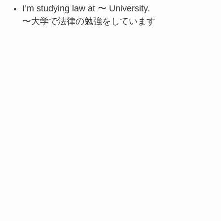
I’m studying law at 〜 University.
〜大学で法律の勉強をしています