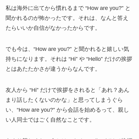
私は海外に出てから慣れるまで “How are you?” と
聞かれるのが怖かったです。それは、なんと答え
たらいいか自信がなかったからです。
でも今は、“How are you?” と聞かれると嬉しい気
持ちになります。それは “Hi” や “Hello” だけの挨拶
とはあたたかさが違うからなんです。
友人から “Hi” だけで挨拶をされると「あれ？あん
まり話したくないのかな」と思ってしまうぐら
い、“How are you?” から会話を始めるって、親し
い人同士ではごく自然なことです。