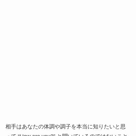
相手はあなたの体調や調子を本当に知りたいと思