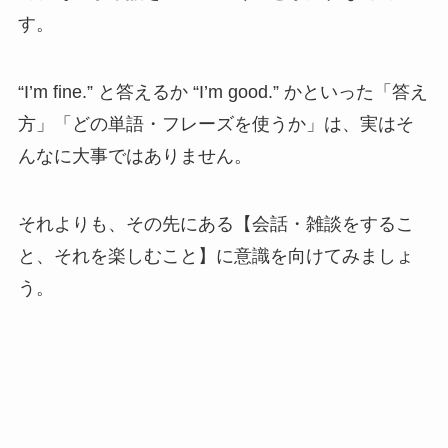
す。
“I’m fine.” と答えるか “I’m good.” かといった「答え
方」「どの単語・フレーズを使うか」は、実はそ
んなに大事ではありません。
それよりも、その先にある【会話・雑談をするこ
と、それを楽しむこと】に意識を向けてみましょ
う。