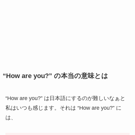
“How are you?” の本当の意味とは
“How are you?” は日本語にするのが難しいなぁと
私はいつも感じます。それは “How are you?” に
は、