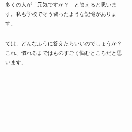
多くの人が「元気ですか？」と答えると思いま
す。私も学校でそう習ったような記憶がありま
す。
では、どんなふうに答えたらいいのでしょうか？
これ、慣れるまではものすごく悩むところだと思
います。