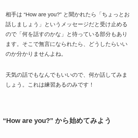
相手は “How are you?” と聞かれたら「ちょっとお
話しましょう」というメッセージだと受け止める
ので「何を話すのかな」と待っている部分もあり
ます。そこで無言になられたら、どうしたらいい
のか分かりませんよね。
天気の話でもなんでもいいので、何か話してみま
しょう。これは練習あるのみです！
“How are you?” から始めてみよう