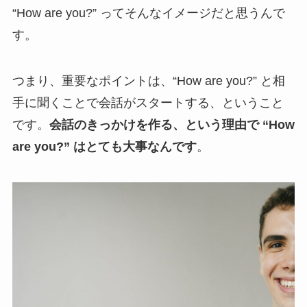
“How are you?” ってそんなイメージだと思うんで
す。
つまり、重要なポイントは、“How are you?” と相
手に聞くことで会話がスタートする、ということ
です。
会話のきっかけを作る、という理由で “How
are you?” はとても大事なんです
。