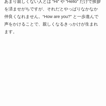
あまり親しくない人とは “Hi” や “Hello” だけで挨拶
を済ませがちですが、それだとやっぱりなかなか
仲良くなれません。“How are you?” と一歩進んで
声をかけることで、親しくなるきっかけが生まれ
ます。