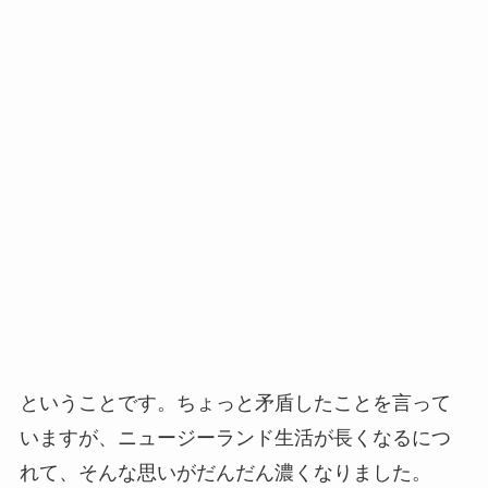
ということです。ちょっと矛盾したことを言って
いますが、ニュージーランド生活が長くなるにつ
れて、そんな思いがだんだん濃くなりました。