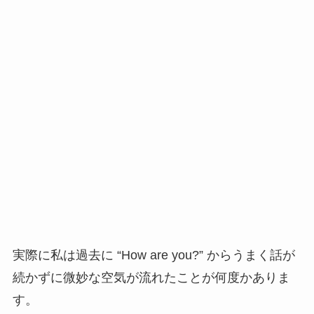
実際に私は過去に “How are you?” からうまく話が
続かずに微妙な空気が流れたことが何度かありま
す。