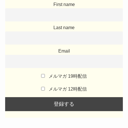
First name
Last name
Email
メルマガ 19時配信
メルマガ 12時配信