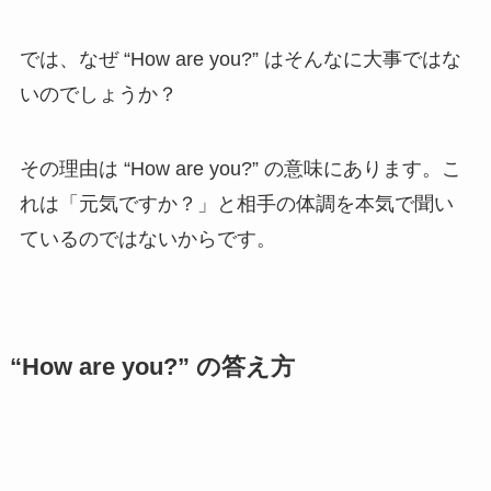
では、なぜ “How are you?” はそんなに大事ではな
いのでしょうか？
その理由は “How are you?” の意味にあります。こ
れは「元気ですか？」と相手の体調を本気で聞い
ているのではないからです。
“How are you?” の答え方