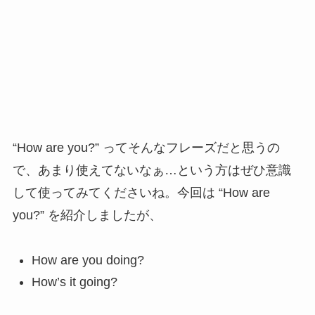
“How are you?” ってそんなフレーズだと思うの
で、あまり使えてないなぁ…という方はぜひ意識
して使ってみてくださいね。今回は “How are
you?” を紹介しましたが、
How are you doing?
How’s it going?