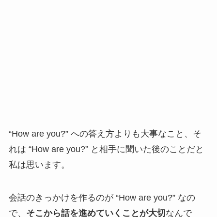
“How are you?” への答え方よりも大事なこと、そ
れは “How are you?” と相手に聞いた後のことだと
私は思います。
会話のきっかけを作るのが “How are you?” なの
で、
そこから話を進めていくことが大切
なんで