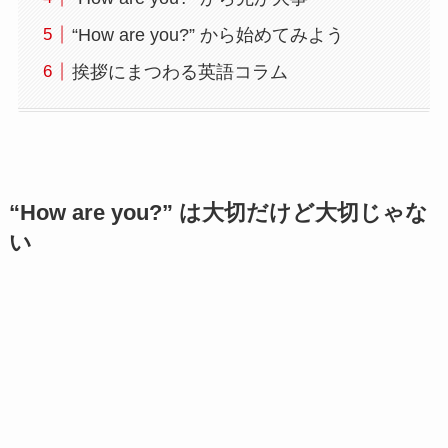
“How are you?” から始めてみよう
挨拶にまつわる英語コラム
“How are you?” は大切だけど大切じゃな
い