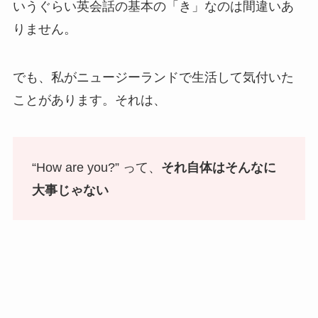
いうぐらい英会話の基本の「き」なのは間違いあ
りません。
でも、私がニュージーランドで生活して気付いた
ことがあります。それは、
“How are you?” って、
それ自体はそんなに
大事じゃない