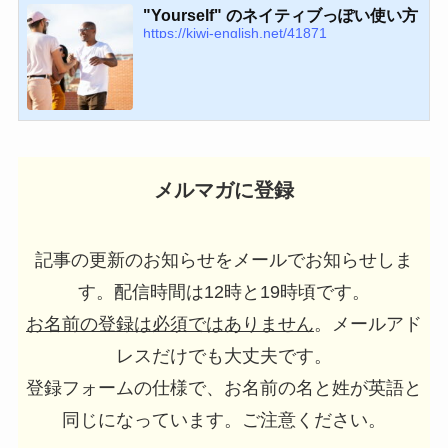
"Yourself" のネイティブっぽい使い方
https://kiwi-english.net/41871
メルマガに登録
記事の更新のお知らせをメールでお知らせしま
す。配信時間は12時と19時頃です。
お名前の登録は必須ではありません
。メールアド
レスだけでも大丈夫です。
登録フォームの仕様で、お名前の名と姓が英語と
同じになっています。ご注意ください。