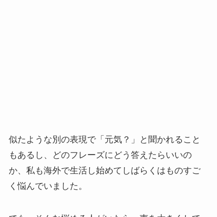
似たような別の表現で「元気？」と聞かれること
もあるし、どのフレーズにどう答えたらいいの
か、私も海外で生活し始めてしばらくはものすご
く悩んでいました。