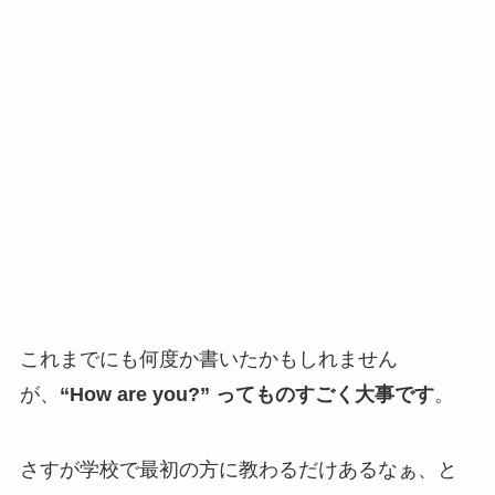
これまでにも何度か書いたかもしれません
が、
“How are you?” ってものすごく大事です
。
さすが学校で最初の方に教わるだけあるなぁ、と