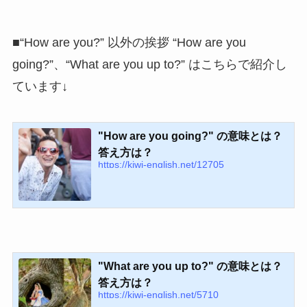
■“How are you?” 以外の挨拶 “How are you
going?”、“What are you up to?” はこちらで紹介し
ています↓
"How are you going?" の意味とは？
答え方は？
https://kiwi-english.net/12705
"What are you up to?" の意味とは？
答え方は？
https://kiwi-english.net/5710