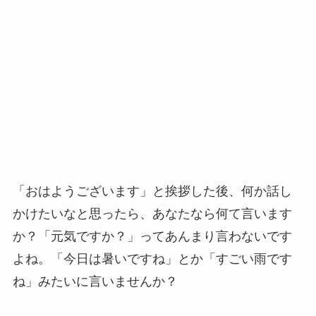
「おはようございます」と挨拶した後、何か話し
かけたいなと思ったら、あなたなら何て言います
か？「元気ですか？」ってあんまり言わないです
よね。「今日は暑いですね」とか「すごい雨です
ね」みたいに言いませんか？