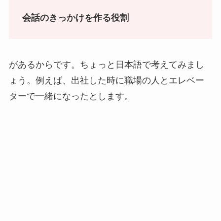
会話のきっかけを作る役割
があるからです。ちょっと日本語で考えてみまし
ょう。例えば、出社した時に職場の人とエレベー
ターで一緒になったとします。