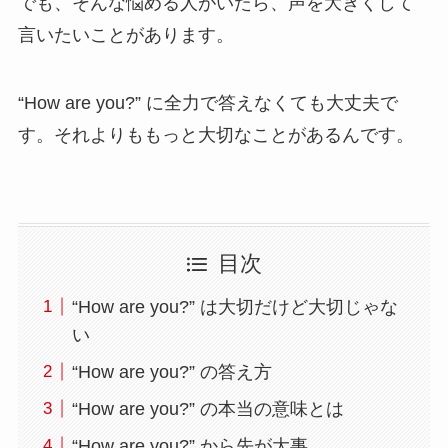
でも、そんな悩める人がいたら、声を大きくして
言いたいことがあります。
“How are you?” に全力で答えなくても大丈夫で
す。それよりももっと大切なことがあるんです。
目次
“How are you?” は大切だけど大切じゃな
い
“How are you?” の答え方
“How are you?” の本当の意味とは
“How are you?” から先が大事