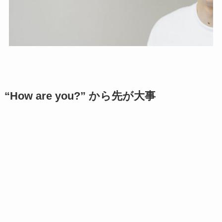
“How are you?” から先が大事