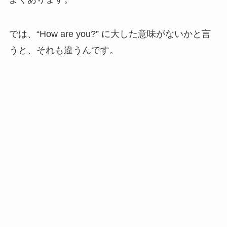
では、“How are you?” に大した意味がないかと言
うと、それも違うんです。