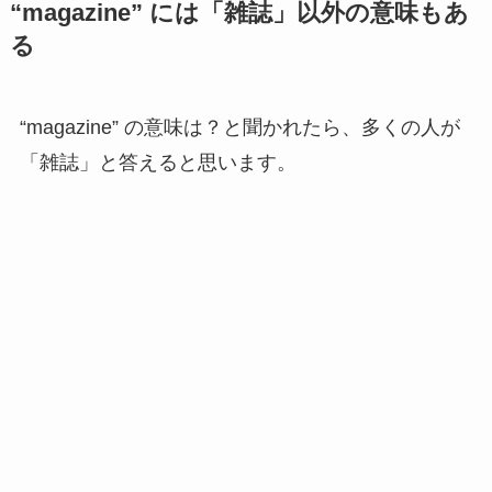
“magazine” には「雑誌」以外の意味もあ
る
“magazine” の意味は？と聞かれたら、多くの人が
「雑誌」と答えると思います。