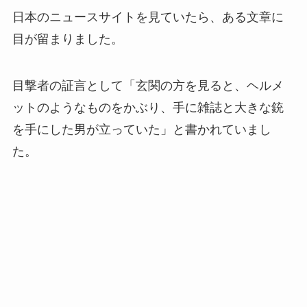
日本のニュースサイトを見ていたら、ある文章に
目が留まりました。
目撃者の証言として「玄関の方を見ると、ヘルメ
ットのようなものをかぶり、手に雑誌と大きな銃
を手にした男が立っていた」と書かれていまし
た。