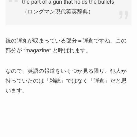
the part of a gun that holds the bullets
（ロングマン現代英英辞典）
銃の弾丸が収まっている部分＝弾倉ですね。この
部分が “magazine” と呼ばれます。
なので、英語の報道をいくつか見る限り、犯人が
持っていたのは「雑誌」ではなく「弾倉」だと思
います。