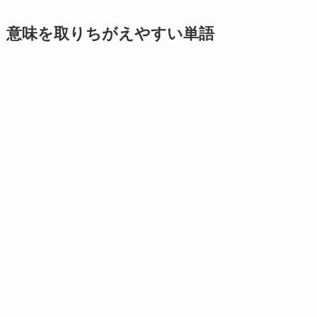
意味を取りちがえやすい単語