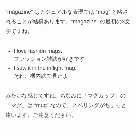
“magazine” はカジュアルな表現では “mag” と略さ
れることが結構あります。”magazine” の最初の3文
字ですね。
I love fashion mags.
ファッション雑誌が好きです
I saw it in the inflight mag.
それ、機内誌で見たよ
みたいな感じですね。ちなみに「マグカップ」の
「マグ」は “mug” なので、スペリングがちょっと
違います。ご注意ください。