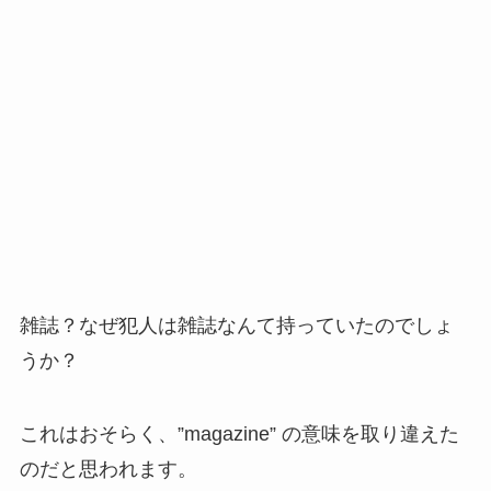
雑誌？なぜ犯人は雑誌なんて持っていたのでしょ
うか？
これはおそらく、”magazine” の意味を取り違えた
のだと思われます。