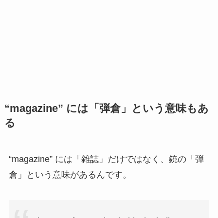
“magazine” には「弾倉」という意味もあ
る
“magazine” には「雑誌」だけではなく、銃の「弾
倉」という意味があるんです。