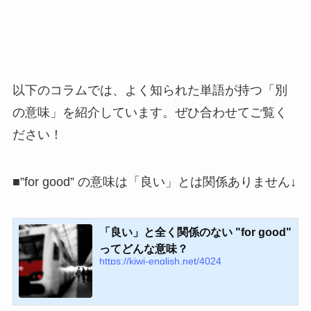
以下のコラムでは、よく知られた単語が持つ「別
の意味」を紹介しています。ぜひ合わせてご覧く
ださい！
■”for good” の意味は「良い」とは関係ありません↓
「良い」と全く関係のない "for good"
ってどんな意味？
https://kiwi-english.net/4024