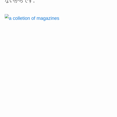
ないからです。