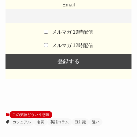
Email
メルマガ 19時配信
メルマガ 12時配信
この英語どういう意味
カジュアル
名詞
英語コラム
豆知識
違い