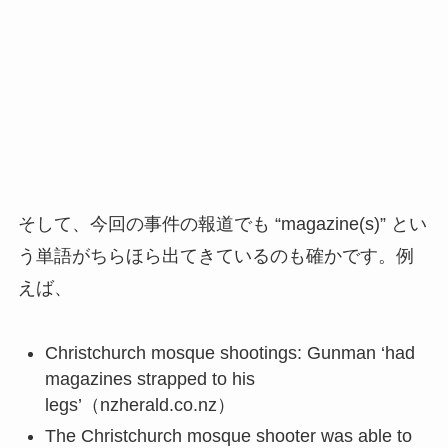
そして、今回の事件の報道でも “magazine(s)” とい
う単語がちらほら出てきているのも確かです。例
えば、
Christchurch mosque shootings: Gunman ‘had
magazines strapped to his
legs’（nzherald.co.nz）
The Christchurch mosque shooter was able to