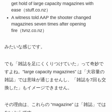
get hold of large capacity magazines with
ease（stuff.co.nz）
A witness told AAP the shooter changed
magazines seven times after opening
fire（tvnz.co.nz）
みたいな感じです。
でも「雑誌を足にくくりつけていた」って奇妙で
すよね。”large capacity magazines” は「大容量の
雑誌」では意味が通じませんし、「雑誌を7回も交
換した」もイメージできません。
その理由は、これらの “magazine” は「雑誌」では