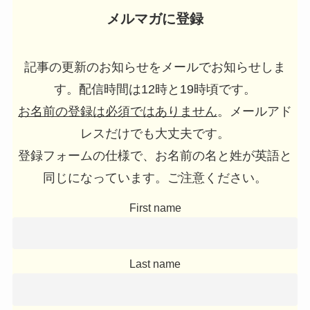
メルマガに登録
記事の更新のお知らせをメールでお知らせしま
す。配信時間は12時と19時頃です。
お名前の登録は必須ではありません
。メールアド
レスだけでも大丈夫です。
登録フォームの仕様で、お名前の名と姓が英語と
同じになっています。ご注意ください。
First name
Last name