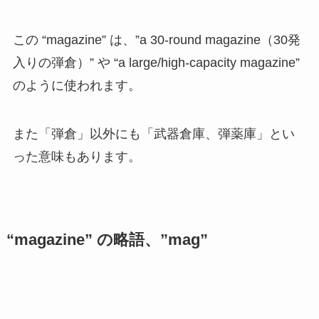
この “magazine” は、”a 30-round magazine（30発
入りの弾倉）” や “a large/high-capacity magazine”
のように使われます。
また「弾倉」以外にも「武器倉庫、弾薬庫」とい
った意味もあります。
“magazine” の略語、”mag”