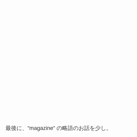
最後に、”magazine” の略語のお話を少し。