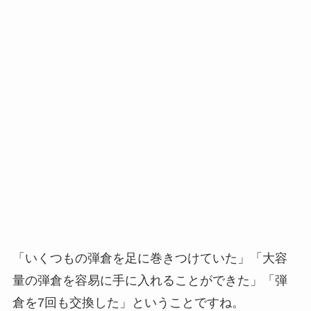
「いくつもの弾倉を足に巻きつけていた」「大容
量の弾倉を容易に手に入れることができた」「弾
倉を7回も交換した」ということですね。