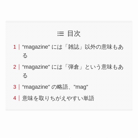
目次
“magazine” には「雑誌」以外の意味もあ
る
“magazine” には「弾倉」という意味もあ
る
“magazine” の略語、”mag”
意味を取りちがえやすい単語