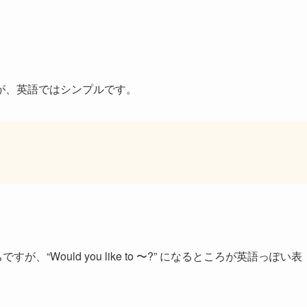
が、英語ではシンプルです。
ですが、“Would you like to 〜?” になるところが英語っぽい表