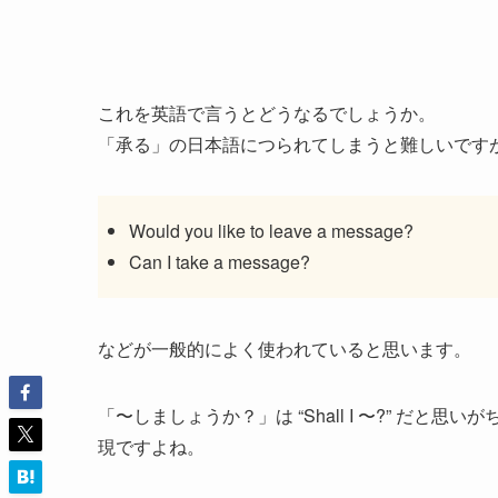
これを英語で言うとどうなるでしょうか。
「承る」の日本語につられてしまうと難しいです
Would you like to leave a message?
Can I take a message?
などが一般的によく使われていると思います。
「〜しましょうか？」は “Shall I 〜?” だと思いがち
現ですよね。