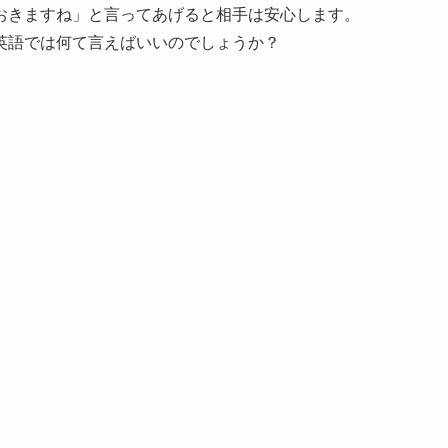
おきますね」と言ってあげると相手は安心します。
英語では何て言えばいいのでしょうか？