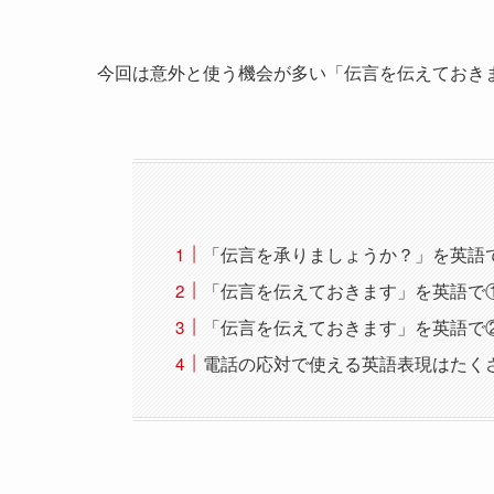
今回は意外と使う機会が多い「伝言を伝えておき
「伝言を承りましょうか？」を英語
「伝言を伝えておきます」を英語で
「伝言を伝えておきます」を英語で
電話の応対で使える英語表現はたく