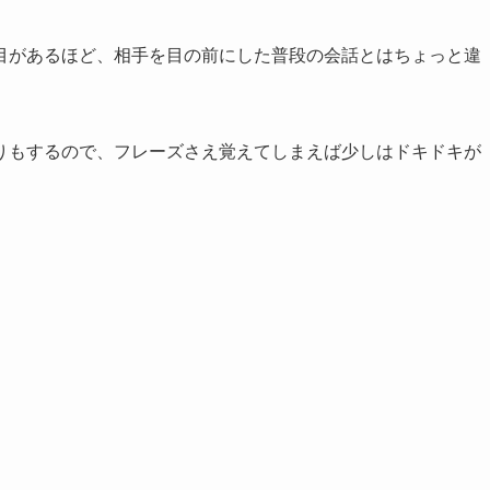
目があるほど、相手を目の前にした普段の会話とはちょっと違
りもするので、フレーズさえ覚えてしまえば少しはドキドキが