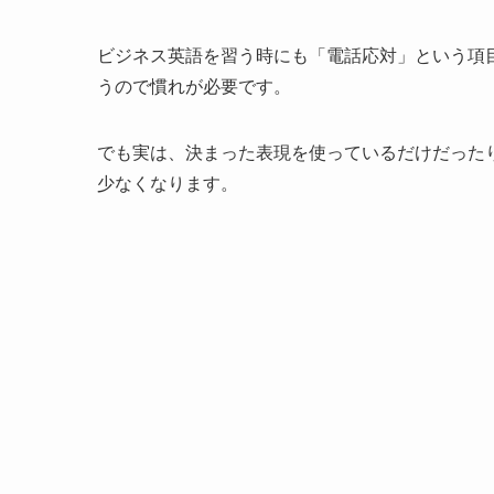
ビジネス英語を習う時にも「電話応対」という項
うので慣れが必要です。
でも実は、決まった表現を使っているだけだった
少なくなります。