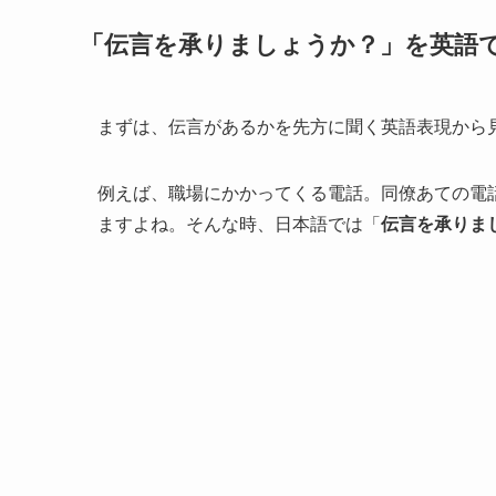
「伝言を承りましょうか？」を英語
まずは、伝言があるかを先方に聞く英語表現から
例えば、職場にかかってくる電話。同僚あての電
ますよね。そんな時、日本語では「
伝言を承りま