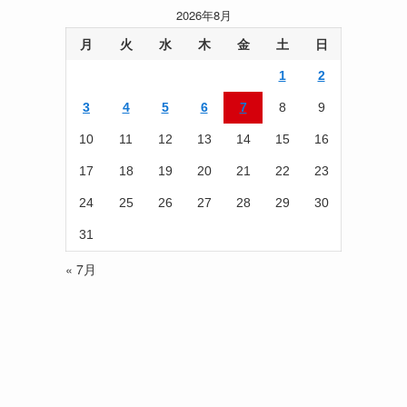
記
2026年8月
事
を
月
火
水
木
金
土
日
読
1
2
む
3
4
5
6
7
8
9
10
11
12
13
14
15
16
17
18
19
20
21
22
23
24
25
26
27
28
29
30
31
« 7月