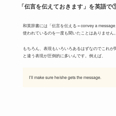
「伝言を伝えておきます」を英語で
和英辞書には「伝言を伝える＝convey a me
使われているのを一度も聞いたことはありません
もちろん、表現もいろいろあるはずなのでこれが
と違う表現が圧倒的に多いんです。例えば、
I’ll make sure he/she gets the message.