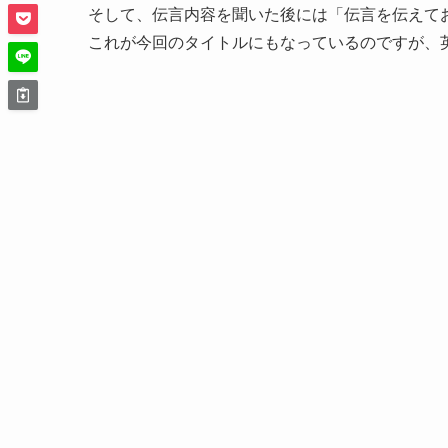
そして、伝言内容を聞いた後には「伝言を伝えて
これが今回のタイトルにもなっているのですが、