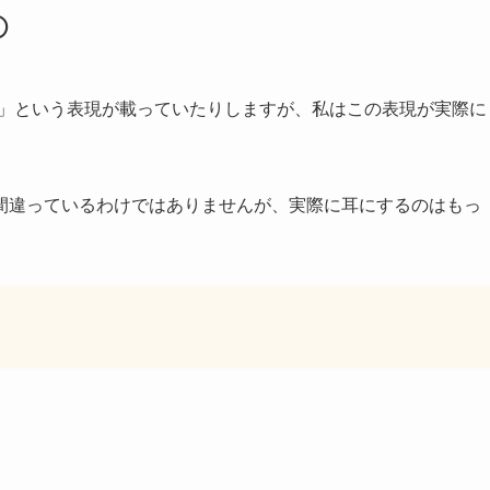
①
ssage」という表現が載っていたりしますが、私はこの表現が実際に
。
間違っているわけではありませんが、実際に耳にするのはもっ