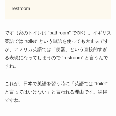
restroom
です（家のトイレは “bathroom” でOK）。イギリス
英語では “toilet” という単語を使っても大丈夫です
が、アメリカ英語では「便器」という直接的すぎ
る表現になってしまうので “restroom” と言うんで
すね。
これが、日本で英語を習う時に「英語では “toilet”
と言ってはいけない」と言われる理由です。納得
ですね。