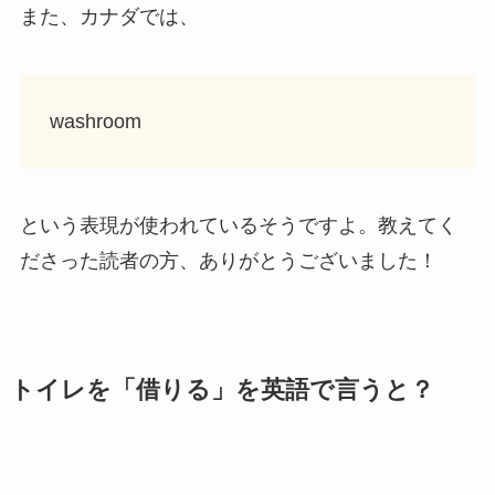
また、カナダでは、
washroom
という表現が使われているそうですよ。教えてく
ださった読者の方、ありがとうございました！
トイレを「借りる」を英語で言うと？