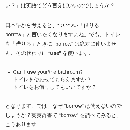
い？」は英語でどう言えばいいのでしょうか？
日本語から考えると、ついつい「借りる＝
borrow」と言いたくなりますよね。でも、トイレ
を「借りる」ときに “borrow” は絶対に使いませ
ん。その代わりに “
use
” を使います。
Can I
use
your/the bathroom?
トイレを使わせてもらえますか？
トイレをお借りしてもいいですか？
となります。では、なぜ “borrow” は使えないので
しょうか？英英辞書で “borrow” を調べてみると、
こうあります。