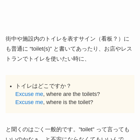
街中や施設内のトイレを表すサイン（看板？）に
も普通に “toilet(s)” と書いてあったり、お店やレス
トランでトイレを使いたい時に、
トイレはどこですか？
Excuse me
, where are the toilets?
Excuse me
, where is the toilet?
と聞くのはごく一般的です。”toilet” って言っても
いいのかなぁ…と不安にならなくてもいいんで