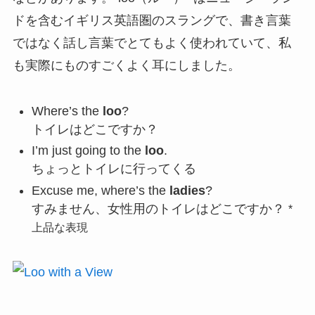
ドを含むイギリス英語圏のスラングで、書き言葉
ではなく話し言葉でとてもよく使われていて、私
も実際にものすごくよく耳にしました。
Where’s the
loo
?
トイレはどこですか？
I’m just going to the
loo
.
ちょっとトイレに行ってくる
Excuse me, where’s the
ladies
?
すみません、女性用のトイレはどこですか？
*
上品な表現