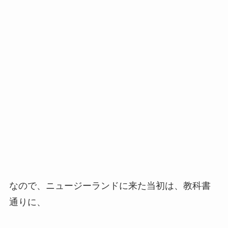
なので、ニュージーランドに来た当初は、教科書
通りに、