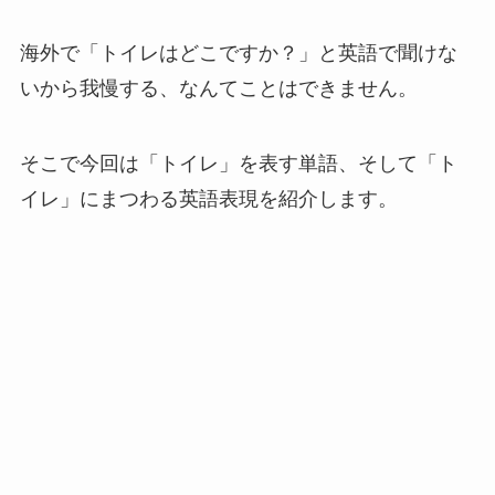
海外で「トイレはどこですか？」と英語で聞けな
いから我慢する、なんてことはできません。
そこで今回は「トイレ」を表す単語、そして「ト
イレ」にまつわる英語表現を紹介します。