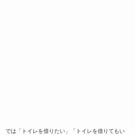
では「トイレを借りたい」「トイレを借りてもい