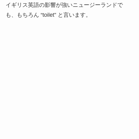
イギリス英語の影響が強いニュージーランドで
も、もちろん “toilet” と言います。