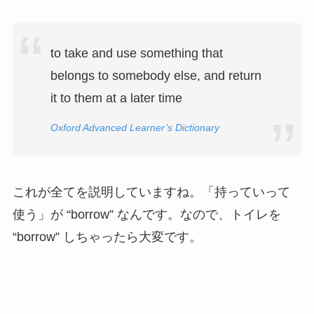
to take and use something that
belongs to somebody else, and return
it to them at a later time
Oxford Advanced Learner’s Dictionary
これが全てを説明していますね。「持っていって
使う」が “borrow” なんです。なので、トイレを
“borrow” しちゃったら大変です。