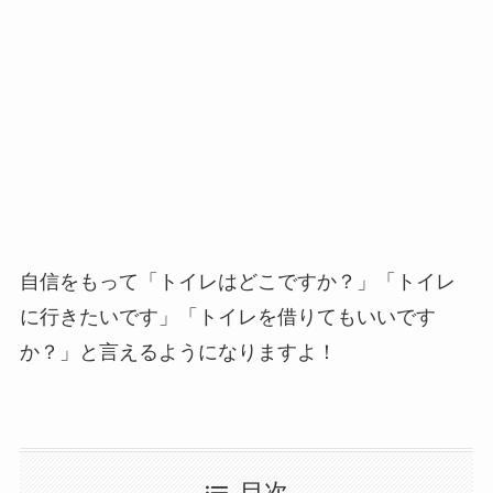
自信をもって「トイレはどこですか？」「トイレ
に行きたいです」「トイレを借りてもいいです
か？」と言えるようになりますよ！