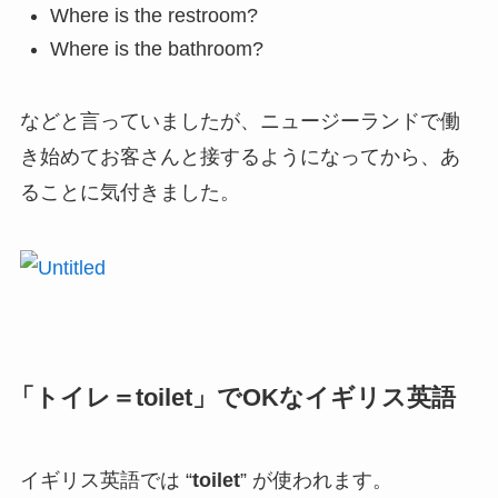
Where is the restroom?
Where is the bathroom?
などと言っていましたが、ニュージーランドで働
き始めてお客さんと接するようになってから、あ
ることに気付きました。
「トイレ＝toilet」でOKなイギリス英語
イギリス英語では “
toilet
” が使われます。