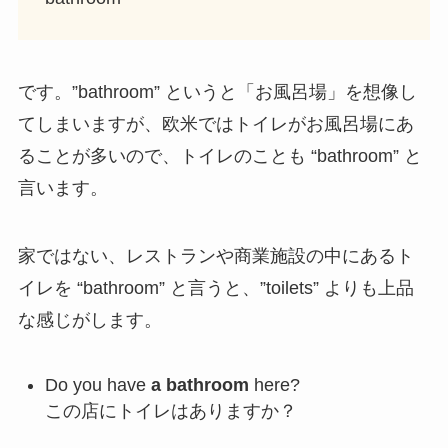
です。”bathroom” というと「お風呂場」を想像し
てしまいますが、欧米ではトイレがお風呂場にあ
ることが多いので、トイレのことも “bathroom” と
言います。
家ではない、レストランや商業施設の中にあるト
イレを “bathroom” と言うと、”toilets” よりも上品
な感じがします。
Do you have
a bathroom
here?
この店にトイレはありますか？