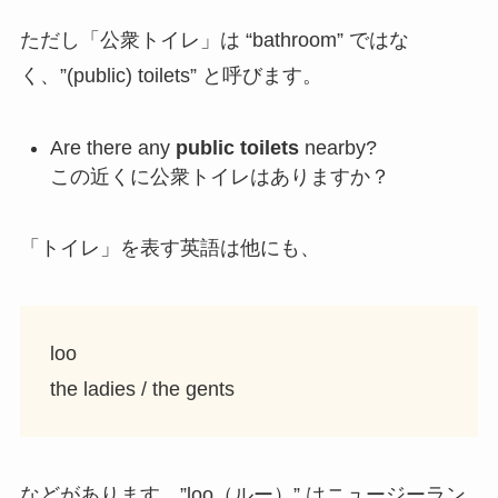
ただし「公衆トイレ」は “bathroom” ではな
く、”(public) toilets” と呼びます。
Are there any
public toilets
nearby?
この近くに公衆トイレはありますか？
「トイレ」を表す英語は他にも、
loo
the ladies / the gents
などがあります。”loo（ルー）” はニュージーラン