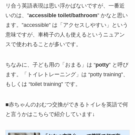
リ合う英語表現は思い浮かばないですが、一番近
いのは、”
accessible toilet/bathroom
” かなと思い
ます。”accessible” は「アクセスしやすい」という
意味ですが、車椅子の人も使えるというニュアン
スで使われることが多いです。
ちなみに、子ども用の「おまる」は “
potty
” と呼び
ます。「トイレトレーニング」は “potty training”、
もしくは “toilet training” です。
■赤ちゃんのおむつ交換ができるトイレを英語で何
と言うかはこちらで紹介しています↓