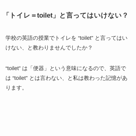
「トイレ＝toilet」と言ってはいけない？
学校の英語の授業でトイレを “toilet” と言ってはい
けない、と教わりませんでしたか？
“toilet” は「便器」という意味になるので、英語で
は “toilet” とは言わない、と私は教わった記憶があ
ります。