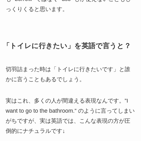
っくりくると思います。
「トイレに行きたい」を英語で言うと？
切羽詰まった時は「トイレに行きたいです」と誰
かに言うこともあるでしょう。
実はこれ、多くの人が間違える表現なんです。”I
want to go to the bathroom.” のように言ってしまい
がちですが、実は英語では、こんな表現の方が圧
倒的にナチュラルです↓