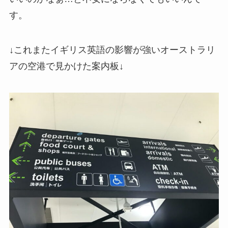
す。
↓これまたイギリス英語の影響が強いオーストラリ
アの空港で見かけた案内板↓