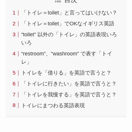
目次
「トイレ＝toilet」と言ってはいけない？
「トイレ＝toilet」でOKなイギリス英語
“toilet” 以外の「トイレ」の英語表現いろ
いろ
“restroom”、”washroom” で表す「トイ
レ」
トイレを「借りる」を英語で言うと？
「トイレに行きたい」を英語で言うと？
「トイレを我慢する」を英語で言うと？
トイレにまつわる英語表現