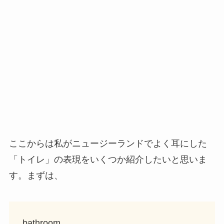
ここからは私がニュージーランドでよく耳にした
「トイレ」の表現をいくつか紹介したいと思いま
す。まずは、
bathroom