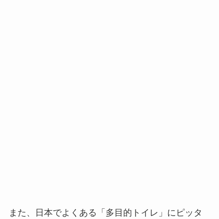
また、日本でよくある「多目的トイレ」にピッタ