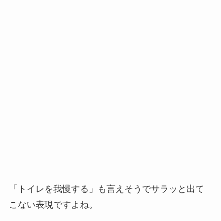
「トイレを我慢する」も言えそうでサラッと出て
こない表現ですよね。