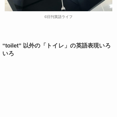
©️日刊英語ライフ
“toilet” 以外の「トイレ」の英語表現いろ
いろ