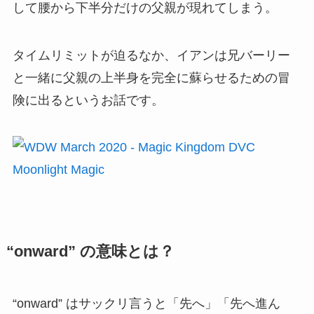
して腰から下半分だけの父親が現れてしまう。
タイムリミットが迫るなか、イアンは兄バーリー
と一緒に父親の上半身を完全に蘇らせるための冒
険に出るというお話です。
“onward” の意味とは？
“onward” はサックリ言うと「先へ」「先へ進ん