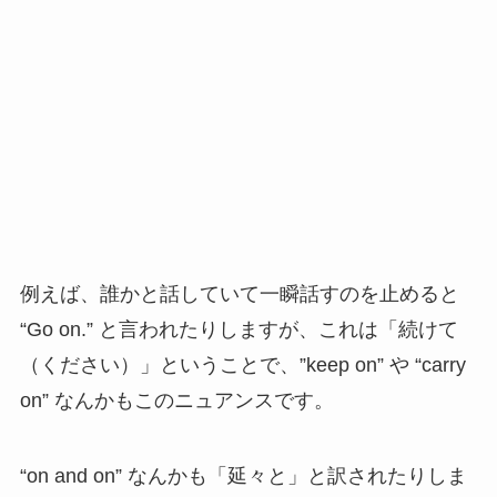
例えば、誰かと話していて一瞬話すのを止めると
“Go on.” と言われたりしますが、これは「続けて
（ください）」ということで、”keep on” や “carry
on” なんかもこのニュアンスです。
“on and on” なんかも「延々と」と訳されたりしま