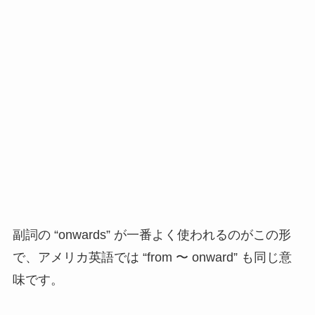
副詞の “onwards” が一番よく使われるのがこの形
で、アメリカ英語では “from 〜 onward” も同じ意
味です。