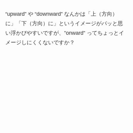
“upward” や “downward” なんかは「上（方向）
に」「下（方向）に」というイメージがパッと思
い浮かびやすいですが、”onward” ってちょっとイ
メージしにくくないですか？