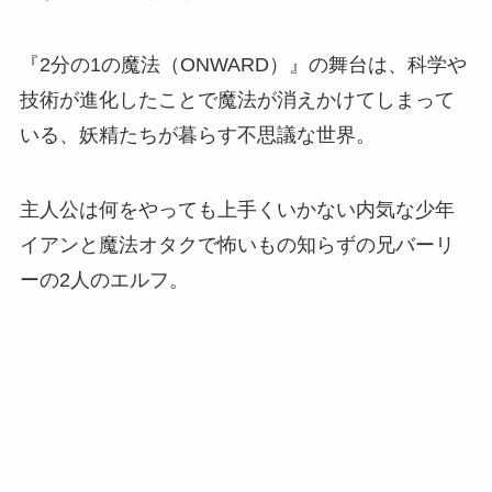
『2分の1の魔法（ONWARD）』の舞台は、科学や
技術が進化したことで魔法が消えかけてしまって
いる、妖精たちが暮らす不思議な世界。
主人公は何をやっても上手くいかない内気な少年
イアンと魔法オタクで怖いもの知らずの兄バーリ
ーの2人のエルフ。