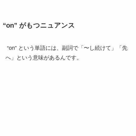
“on” がもつニュアンス
“on” という単語には、副詞で「〜し続けて」「先
へ」という意味があるんです。