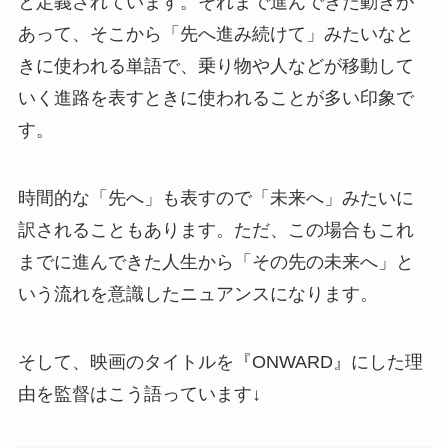
と定義されています。それまで進んできた動きが
あって、そこから「先へ進み続けて」みたいなと
きに使われる単語で、乗り物や人などが移動して
いく進路を表すときに使われることが多い印象で
す。
時間的な「先へ」も表すので「未来へ」みたいに
訳されることもあります。ただ、この場合もこれ
までに進んできた人生から「その先の未来へ」と
いう流れを意識したニュアンスになります。
そして、映画のタイトルを『ONWARD』にした理
由を監督はこう語っています↓