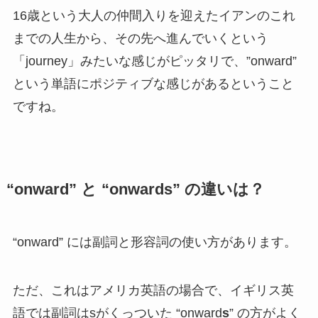
16歳という大人の仲間入りを迎えたイアンのこれ
までの人生から、その先へ進んでいくという
「journey」みたいな感じがピッタリで、”onward”
という単語にポジティブな感じがあるということ
ですね。
“onward” と “onwards” の違いは？
“onward” には副詞と形容詞の使い方があります。
ただ、これはアメリカ英語の場合で、イギリス英
語では副詞はsがくっついた “onward
s
” の方がよく