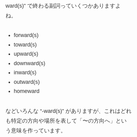
ward(s)” で終わる副詞っていくつかありますよ
ね。
forward(s)
toward(s)
upward(s)
downward(s)
inward(s)
outward(s)
homeward
などいろんな “-ward(s)” がありますが、これはどれ
も特定の方向や場所を表して「〜の方向へ」とい
う意味を作っています。