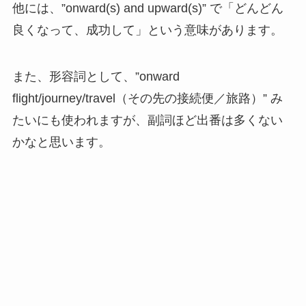
他には、”onward(s) and upward(s)” で「どんどん
良くなって、成功して」という意味があります。
また、形容詞として、”onward
flight/journey/travel（その先の接続便／旅路）” み
たいにも使われますが、副詞ほど出番は多くない
かなと思います。