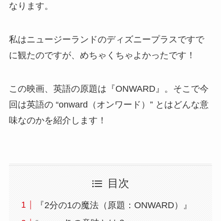
なります。
私はニュージーランドのディズニープラスですで
に観たのですが、めちゃくちゃよかったです！
この映画、英語の原題は『ONWARD』。そこで今
回は英語の “onward（オンワード）” とはどんな意
味なのかを紹介します！
目次
『2分の1の魔法（原題：ONWARD）』