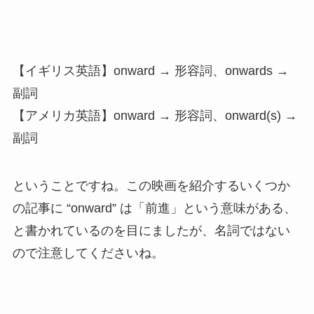
【イギリス英語】onward → 形容詞、onwards →
副詞
【アメリカ英語】onward → 形容詞、onward(s) →
副詞
ということですね。この映画を紹介するいくつか
の記事に “onward” は「前進」という意味がある、
と書かれているのを目にましたが、名詞ではない
ので注意してくださいね。