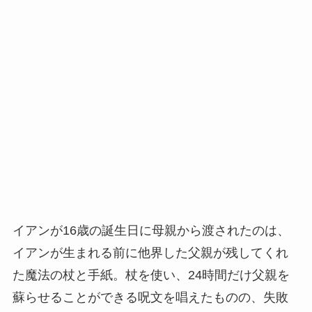
イアンが16歳の誕生日に母親から渡されたのは、
イアンが生まれる前に他界した父親が残してくれ
た魔法の杖と手紙。杖を使い、24時間だけ父親を
蘇らせることができる呪文を唱えたものの、失敗