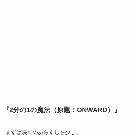
『2分の1の魔法（原題：ONWARD）』
まずは映画のあらすじを少し。