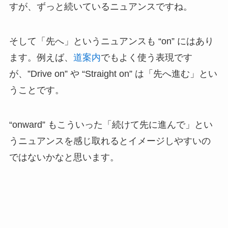
すが、ずっと続いているニュアンスですね。
そして「先へ」というニュアンスも “on” にはあり
ます。例えば、
道案内
でもよく使う表現です
が、”Drive on” や “Straight on” は「先へ進む」とい
うことです。
“onward” もこういった「続けて先に進んで」とい
うニュアンスを感じ取れるとイメージしやすいの
ではないかなと思います。