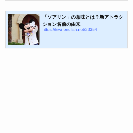
「ソアリン」の意味とは？新アトラク
ション名前の由来
https://kiwi-english.net/33354