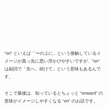
“on” といえば「〜の上に」という接触しているイ
メージが真っ先に思い浮かびやすいですが、”on”
は副詞で「先へ、続けて」という意味もあるんで
す。
そこで最後は、知っているとちょっと “onward” の
意味がイメージしやすくなる “on” のお話です。