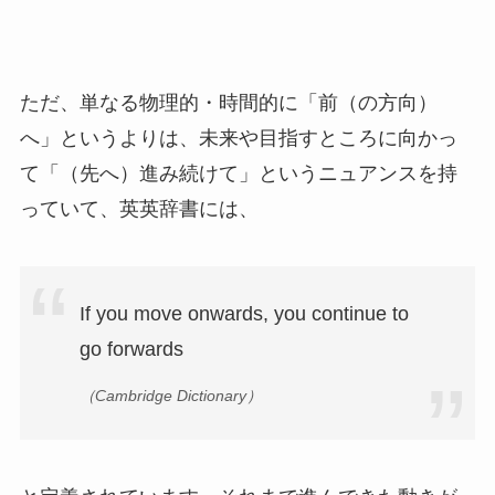
ただ、単なる物理的・時間的に「前（の方向）
へ」というよりは、未来や目指すところに向かっ
て「（先へ）進み続けて」というニュアンスを持
っていて、英英辞書には、
If you move onwards, you continue to
go forwards
（Cambridge Dictionary）