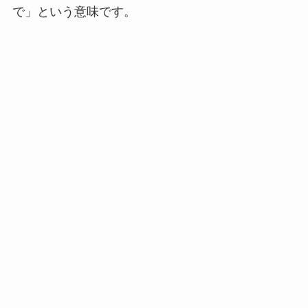
で」という意味です。