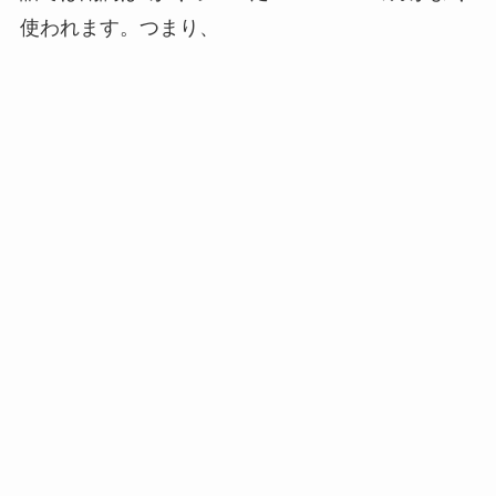
使われます。つまり、