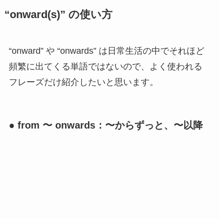
“onward(s)” の使い方
“onward” や “onwards” は日常生活の中でそれほど
頻繁に出てくる単語ではないので、よく使われる
フレーズだけ紹介したいと思います。
● from 〜 onwards：
〜からずっと、〜以降