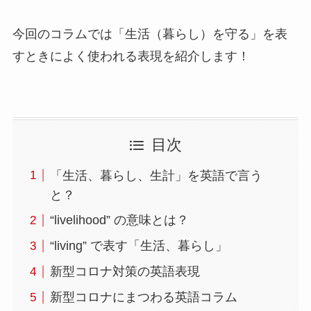
今回のコラムでは「生活（暮らし）を守る」を表
すときによく使われる表現を紹介します！
目次
「生活、暮らし、生計」を英語で言う
と？
“livelihood” の意味とは？
“living” で表す「生活、暮らし」
新型コロナ対策の英語表現
新型コロナにまつわる英語コラム