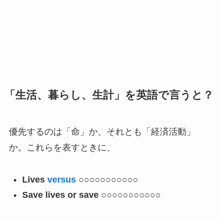
「生活、暮らし、生計」を英語で言うと？
優先するのは「命」か、それとも「経済活動」
か。これらを表すときに、
Lives
versus
○○○○○○○○○○○
Save lives or save ○○○○○○○○○○○