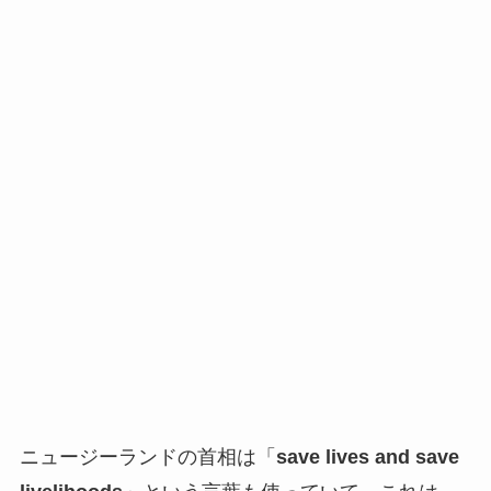
ニュージーランドの首相は「
save lives and save