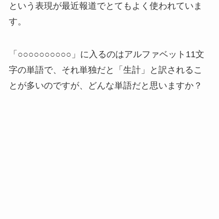
という表現が最近報道でとてもよく使われていま
す。
「
○○○○○○○○○○
」に入るのはアルファベット11文
字の単語で、それ単独だと「生計」と訳されるこ
とが多いのですが、どんな単語だと思いますか？