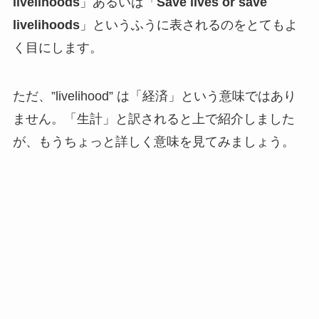
livelihoods
」あるいは「
Save lives or save
livelihoods
」というふうに表されるのをとてもよ
く目にします。
ただ、”livelihood” は「経済」という意味ではあり
ません。「生計」と訳されると上で紹介しました
が、もうちょっと詳しく意味を見てみましょう。