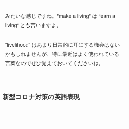
みたいな感じですね。”make a living” は “earn a
living” とも言いますよ。
“livelihood” はあまり日常的に耳にする機会はない
かもしれませんが、特に最近はよく使われている
言葉なのでぜひ覚えておいてくださいね。
新型コロナ対策の英語表現