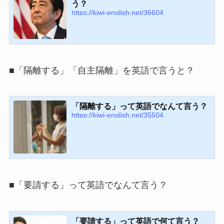
う？
https://kiwi-english.net/36604
■「隔離する」「自主隔離」を英語で言うと？
「隔離する」って英語でなんて言う？
https://kiwi-english.net/35504
■「要請する」って英語でなんて言う？
「要請する」って英語で何て言う？