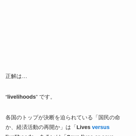
正解は…
“
livelihoods
” です。
各国のトップが決断を迫られている「国民の命
か、経済活動の再開か」は「
Lives
versus