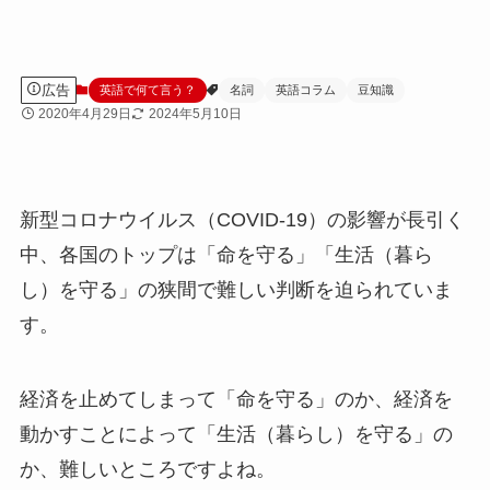
広告
英語で何て言う？
名詞
英語コラム
豆知識
2020年4月29日
2024年5月10日
新型コロナウイルス（COVID-19）の影響が長引く
中、各国のトップは「命を守る」「生活（暮ら
し）を守る」の狭間で難しい判断を迫られていま
す。
経済を止めてしまって「命を守る」のか、経済を
動かすことによって「生活（暮らし）を守る」の
か、難しいところですよね。