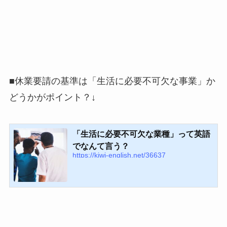
■休業要請の基準は「生活に必要不可欠な事業」か
どうかがポイント？↓
「生活に必要不可欠な業種」って英語
でなんて言う？
https://kiwi-english.net/36637