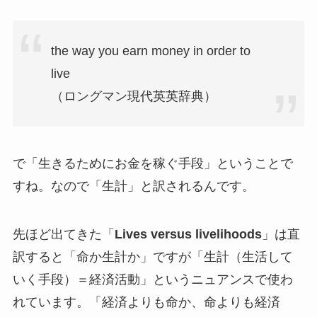
the way you earn money in order to
live
（ロングマン現代英英辞典）
で「生きるためにお金を稼ぐ手段」ということで
すね。なので「生計」と訳されるんです。
先ほど出てきた「
Lives versus livelihoods
」は直
訳すると「命か生計か」ですが「生計（生活して
いく手段）＝経済活動」というニュアンスで使わ
れています。「経済よりも命か、命よりも経済