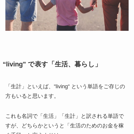
“living” で表す「生活、暮らし」
「生計」といえば、”living” という単語をご存じの
方もいると思います。
これも名詞で「生活」「生計」と訳される単語で
すが、どちらかというと「生活のためのお金を稼