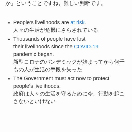
か」ということですね。難しい判断です。
People’s livelihoods are
at risk
.
人々の生活が危機にさらされている
Thousands of people have lost
their livelihoods since the
COVID-19
pandemic began.
新型コロナのパンデミックが始まってから何千
もの人が生活の手段を失った
The Government must act now to protect
people’s livelihoods.
政府は人々の生活を守るために今、行動を起こ
さないといけない