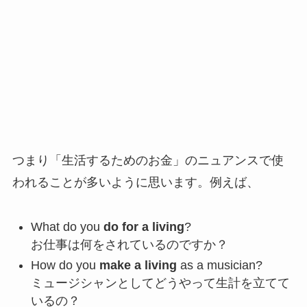
つまり「生活するためのお金」のニュアンスで使
われることが多いように思います。例えば、
What do you
do for a living
?
お仕事は何をされているのですか？
How do you
make a living
as a musician?
ミュージシャンとしてどうやって生計を立てて
いるの？