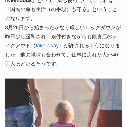
livelihoods
」という言葉も使っていて、これは
「国民の命も生活（の手段）も守る」ということ
になります。
3月26日から始まったかなり厳しいロックダウンが
昨日少し緩和され、条件付きながらも飲食店のテ
イクアウト（
take away
）が許されるようになりま
した。他の職種も合わせて、仕事に戻れた人が40
万人ほどいるそうです。