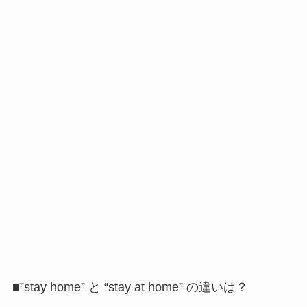
■”stay home” と “stay at home” の違いは？